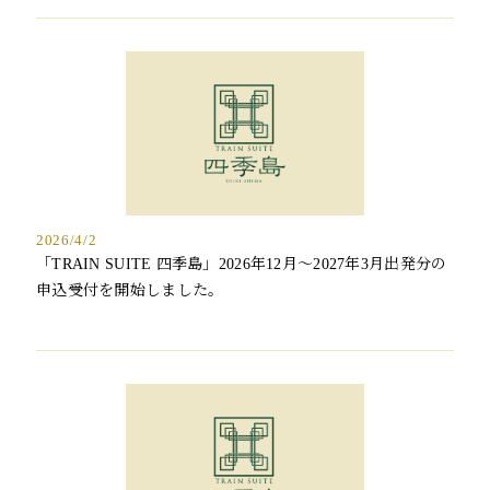
2026/4/2
「TRAIN SUITE 四季島」2026年12月～2027年3月出発分の
申込受付を開始しました。