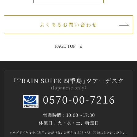
よくあるお問い合わせ
PAGE TOP ▵