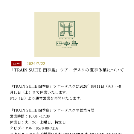
2026/7/22
「TRAIN SUITE 四季島」ツアーデスクの夏季休業について
「TRAIN SUITE 四季島」ツアーデスクは2026年8月11日（火）～8
月15日（土）まで休業いたします。
8/16（日）より通常営業を再開いたします。
「TRAIN SUITE 四季島」ツアーデスクの営業時間
営業時間：10:00〜17:30
休業日：火・水・土曜日、特定日
ナビダイヤル：0570-00-7216