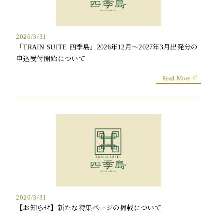
2026/3/31
「TRAIN SUITE 四季島」2026年12月～2027年3月出発分の
申込受付開始について
Read More
2026/3/31
【お知らせ】新たな特集ページの掲載について