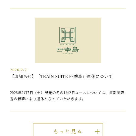
2026/2/7
【お知らせ】「TRAIN SUITE 四季島」運休について
2026年2月7日（土）出発の冬の1泊2日コースについては、首都圏降
雪の影響により運休とさせていただきます。
もっと見る