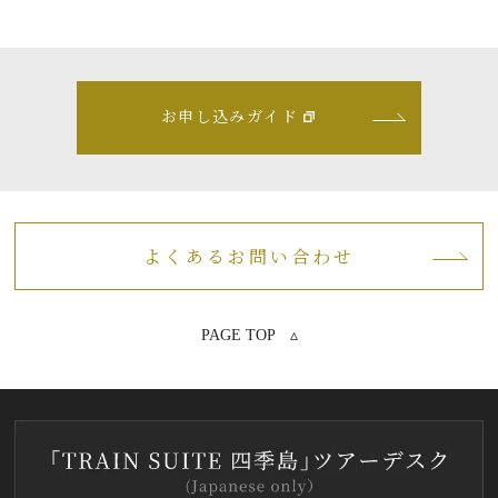
お申し込みガイド
よくあるお問い合わせ
PAGE TOP ▵