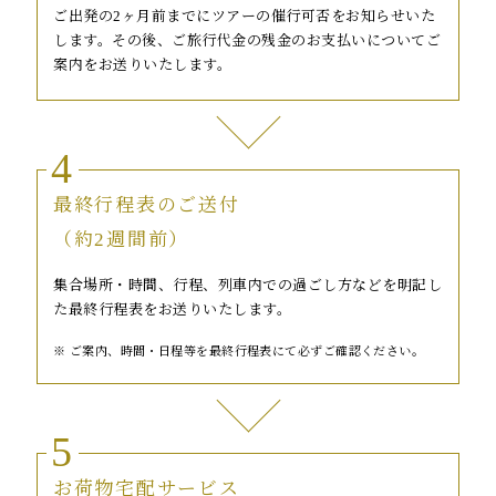
ご出発の2ヶ月前までにツアーの催行可否をお知らせいた
します。その後、ご旅行代金の残金のお支払いについてご
案内をお送りいたします。
4
最終行程表のご送付
（約2週間前）
集合場所・時間、行程、列車内での過ごし方などを明記し
た最終行程表をお送りいたします。
ご案内、時間・日程等を最終行程表にて必ずご確認ください。
5
お荷物宅配サービス