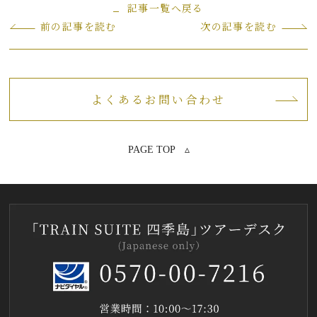
記事一覧へ戻る
前の記事を読む
次の記事を読む
よくあるお問い合わせ
PAGE TOP ▵