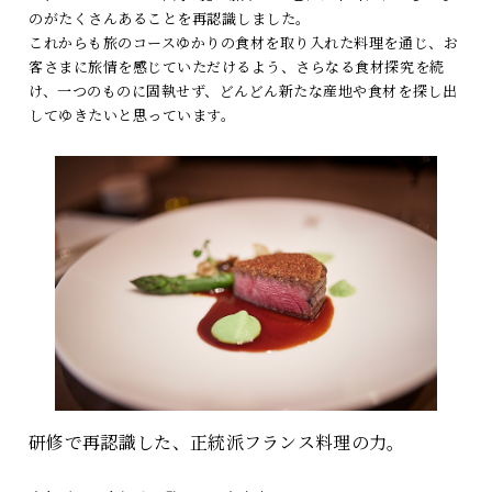
のがたくさんあることを再認識しました。
これからも旅のコースゆかりの食材を取り入れた料理を通じ、お
客さまに旅情を感じていただけるよう、さらなる食材探究を続
け、一つのものに固執せず、どんどん新たな産地や食材を探し出
してゆきたいと思っています。
研修で再認識した、正統派フランス料理の力。