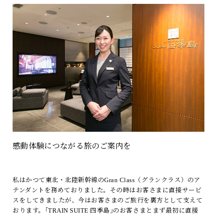
感動体験につながる旅のご案内を
私はかつて東北・北陸新幹線のGran Class（グランクラス）のア
テンダントを務めておりました。その時はお客さまに直接サービ
スをしてきましたが、今はお客さまのご旅行を裏方として支えて
おります。｢TRAIN SUITE 四季島｣のお客さまとまず最初に直接