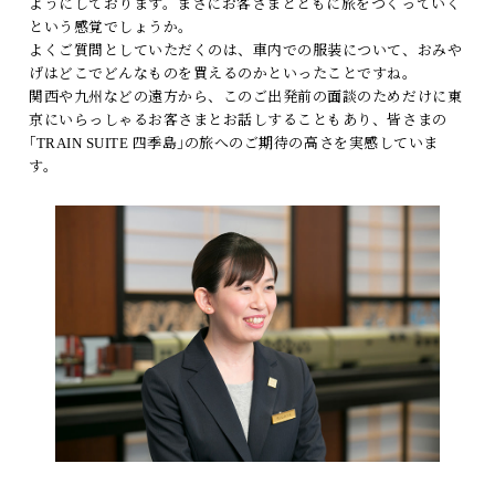
ようにしております。まさにお客さまとともに旅をつくっていく
という感覚でしょうか。
よくご質問としていただくのは、車内での服装について、おみや
げはどこでどんなものを買えるのかといったことですね。
関西や九州などの遠方から、このご出発前の面談のためだけに東
京にいらっしゃるお客さまとお話しすることもあり、皆さまの
｢TRAIN SUITE 四季島｣の旅へのご期待の高さを実感していま
す。