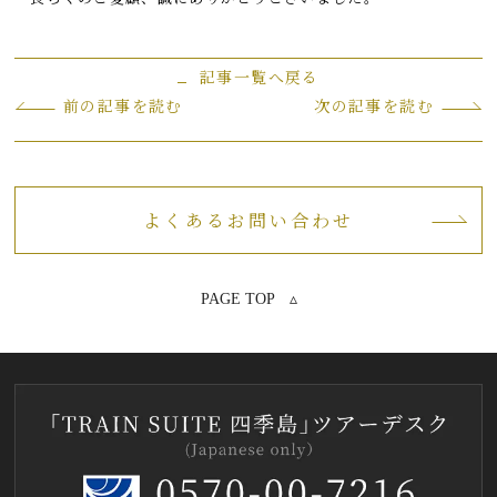
記事一覧へ戻る
前の記事を読む
次の記事を読む
よくあるお問い合わせ
PAGE TOP ▵