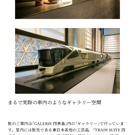
まるで実際の車内のようなギャラリー空間
旅のご案内は｢GALERIE 四季島｣内の｢ギャラリー｣で行っていま
す。室内には旅先である東日本各地の工芸品、｢TRAIN SUITE 四