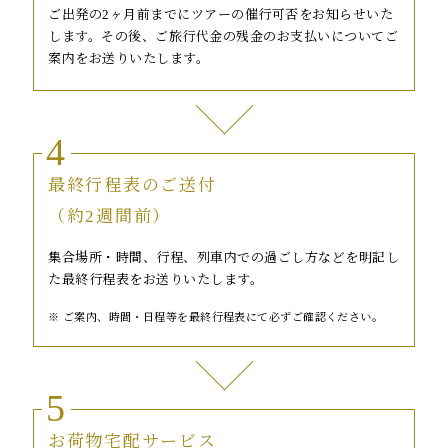
ご出発の2ヶ月前までにツアーの催行可否をお知らせいた
します。その後、ご旅行代金の残金のお支払いについてご
案内をお送りいたします。
4
最終行程表のご送付
（約2週間前）
集合場所・時間、行程、列車内での過ごし方などを明記し
た最終行程表をお送りいたします。
ご案内、時間・日程等を最終行程表にて必ずご確認ください。
5
お荷物宅配サービス