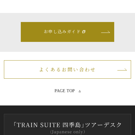
お申し込みガイド
よくあるお問い合わせ
PAGE TOP ▵