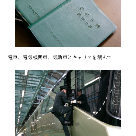
電車、電気機関車、気動車とキャリアを積んで