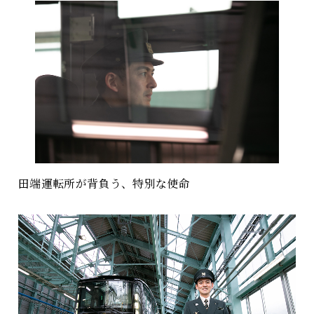
田端運転所が背負う、特別な使命