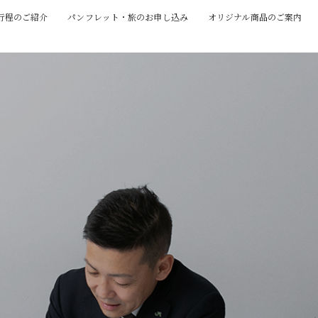
行程のご紹介
パンフレット・旅のお申し込み
オリジナル商品のご案内
。