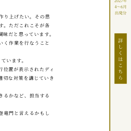
を作り上げたい。その思
す。ただこれこそが各
醐味だと思っています。
いく作業を行なうこと
。
っています。
行位置が表示されたディ
適切な対策を講じていき
きるかなど、担当する
登竜門と言えるかもし