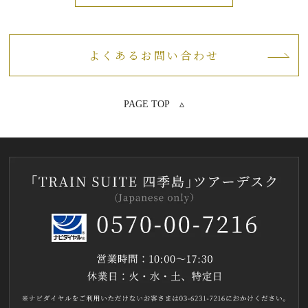
よくあるお問い合わせ
PAGE TOP ▵