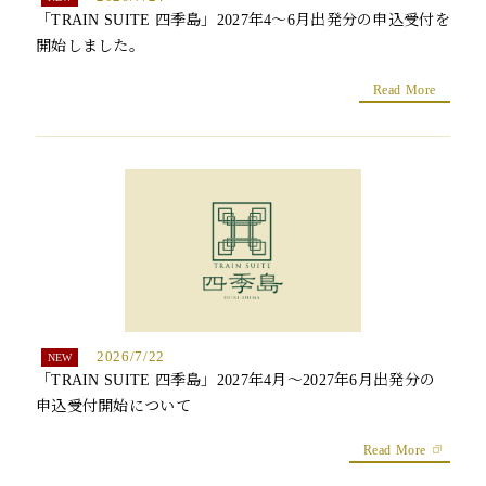
トピックス
「TRAIN SUITE 四季島」2027年4～6月出発分の申込受付を
開始しました。
よくあるお問い合わせ
Read More
アーカイブ
「TRAIN SUITE 四季島」に安心してご乗車いただくために
公式ソーシャルメディア｜
Instagram
閉じる
2026/7/22
「TRAIN SUITE 四季島」2027年4月～2027年6月出発分の
申込受付開始について
Read More