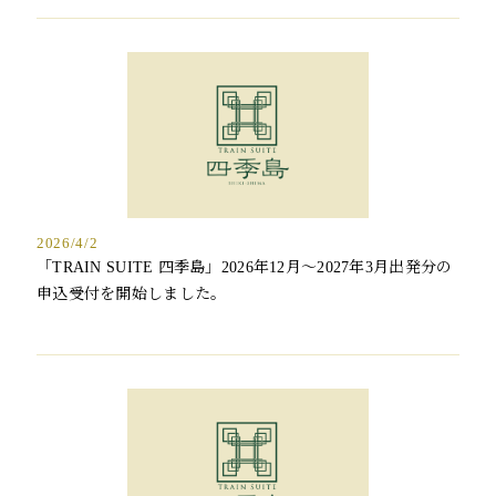
2026/4/2
「TRAIN SUITE 四季島」2026年12月～2027年3月出発分の
申込受付を開始しました。