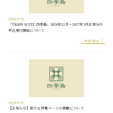
2026/3/31
「TRAIN SUITE 四季島」2026年12月～2027年3月出発分の
申込受付開始について
Read More
2026/3/31
【お知らせ】新たな特集ページの掲載について