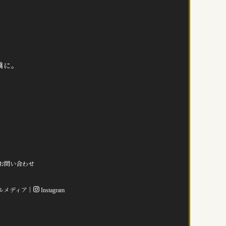
橋に。
お問い合わせ
ルメディア｜
Instagram