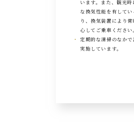
います。また、観光時
な換気性能を有してい
り、換気装置により常
心してご乗車ください
定期的な清掃のなかで
実施しています。