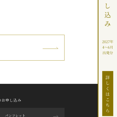
のお申し込み
パンフレット