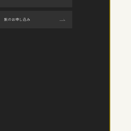
旅のお申し込み