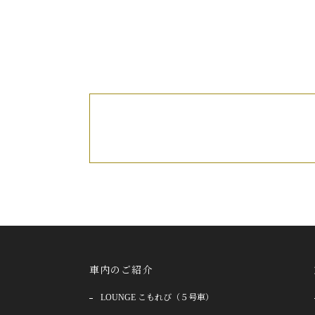
車内のご紹介
LOUNGE こもれび（５号車）