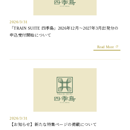
2026/3/31
「TRAIN SUITE 四季島」2026年12月～2027年3月出発分の
申込受付開始について
Read More
2026/3/31
【お知らせ】新たな特集ページの掲載について