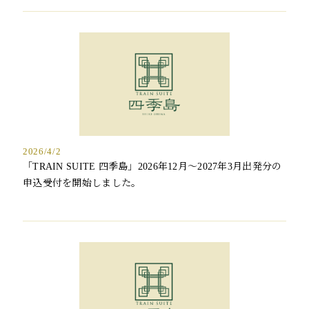
2026/4/2
「TRAIN SUITE 四季島」2026年12月～2027年3月出発分の
申込受付を開始しました。