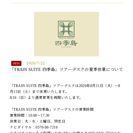
2026/7/22
「TRAIN SUITE 四季島」ツアーデスクの夏季休業について
「TRAIN SUITE 四季島」ツアーデスクは2026年8月11日（火）～8
月15日（土）まで休業いたします。
8/16（日）より通常営業を再開いたします。
「TRAIN SUITE 四季島」ツアーデスクの営業時間
営業時間：10:00〜17:30
休業日：火・水・土曜日、特定日
ナビダイヤル：0570-00-7216