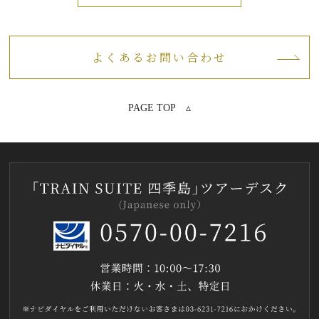
よくあるお問い合わせ
PAGE TOP ▵