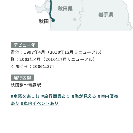
デビュー年
青池：1997年4月（2010年12月リニューアル）
橅：2003年4月（2016年7月リニューアル）
くまげら：2006年3月
運行区間
秋田駅〜青森駅
#車窓を楽しむ
#旅行商品あり
#海が見える
#車内販売
あり
#車内イベントあり