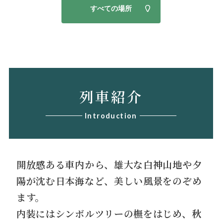
すべての場所
列車紹介
Introduction
開放感ある車内から、雄大な白神山地や夕
陽が沈む日本海など、美しい風景をのぞめ
ます。
内装にはシンボルツリーの橅をはじめ、秋