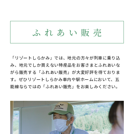
ふれあい販売
「リゾートしらかみ」では、地元の方々が列車に乗り込
み、地元でしか買えない特産品をお客さまとふれあいな
がら販売する「ふれあい販売」が大変好評を得ておりま
す。ぜひリゾートしらかみ車内や駅ホームにおいて、五
能線ならではの「ふれあい販売」をお楽しみください。