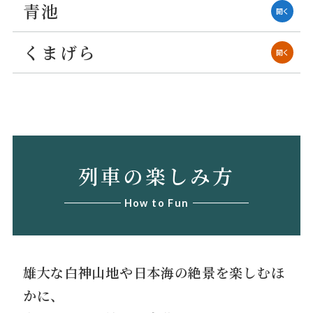
青池
開く
くまげら
開く
列車の楽しみ方
How to Fun
雄大な白神山地や日本海の絶景を楽しむほ
かに、