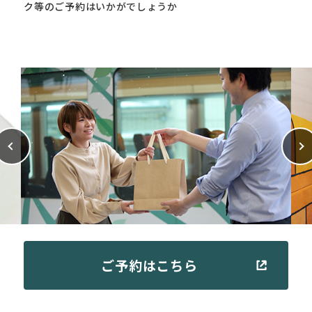
ク等のご予約はいかがでしょうか
ご予約はこちら