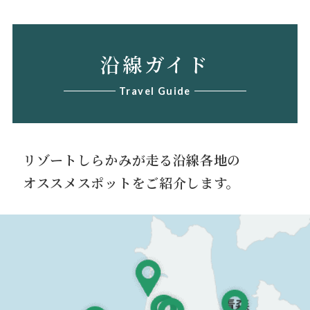
沿線ガイド
Travel Guide
リゾートしらかみが走る沿線各地の
オススメスポットをご紹介します。