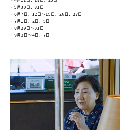
・5月30日、31日
・6月7日、12日～15日、26日、27日
・7月1日、2日、5日
・8月29日～31日
・9月2日～4日、7日