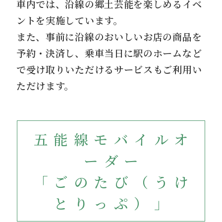
車内では、沿線の郷土芸能を楽しめるイベ
ントを実施しています。
また、事前に沿線のおいしいお店の商品を
予約・決済し、乗車当日に駅のホームなど
で受け取りいただけるサービスもご利用い
ただけます。
五能線モバイルオ
ーダー
「ごのたび（うけ
とりっぷ）」