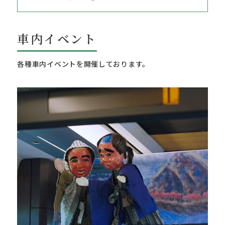
車内イベント
各種車内イベントを開催しております。