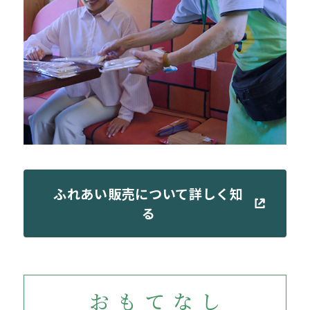
ふれあい販売について詳しく知
る
おもてなし