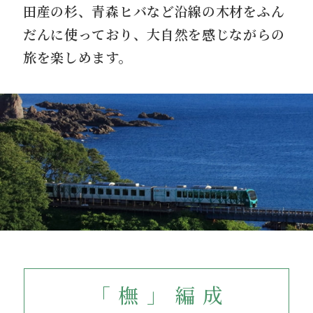
田産の杉、青森ヒバなど沿線の木材をふん
だんに使っており、大自然を感じながらの
旅を楽しめます。
「橅」編成