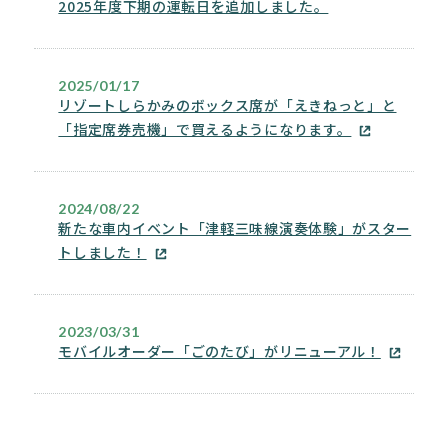
2025年度下期の運転日を追加しました。
2025/01/17
リゾートしらかみのボックス席が「えきねっと」と
「指定席券売機」で買えるようになります。
2024/08/22
新たな車内イベント「津軽三味線演奏体験」がスター
トしました！
2023/03/31
モバイルオーダー「ごのたび」がリニューアル！