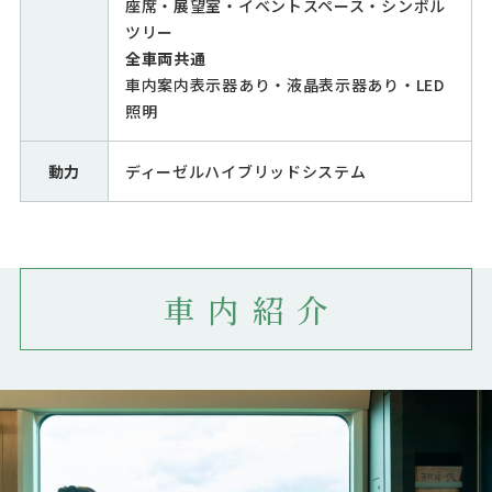
座席・展望室・イベントスペース・シンボル
ツリー
全車両共通
車内案内表示器あり・液晶表示器あり・LED
照明
動力
ディーゼルハイブリッドシステム
車内紹介