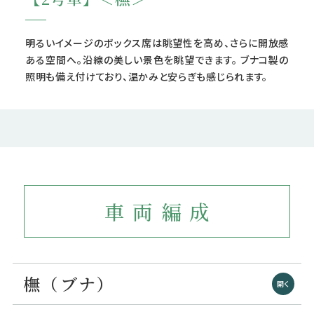
明るいイメージのボックス席は眺望性を高め、さらに開放感
ある空間へ。沿線の美しい景色を眺望できます。 ブナコ製の
照明も備え付けており、温かみと安らぎも感じられます。
車両編成
橅（ブナ）
開く