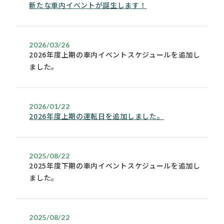
新たな車内イベントが誕生します！
2026/03/26
2026年度上期の車内イベントスケジュールを追加し
ました。
2026/01/22
2026年度上期の運転日を追加しました。
2025/08/22
2025年度下期の車内イベントスケジュールを追加し
ました。
2025/08/22