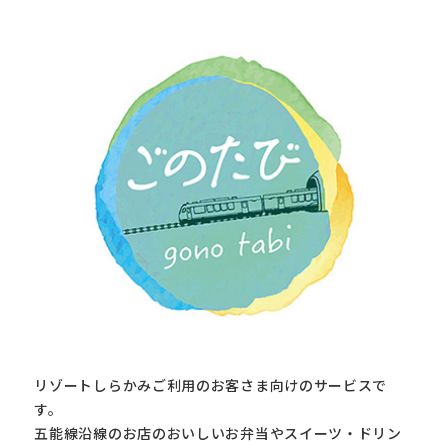
リゾートしらかみご利用のお客さま向けのサービスで
す。
五能線沿線のお店のおいしいお弁当やスイーツ・ドリン