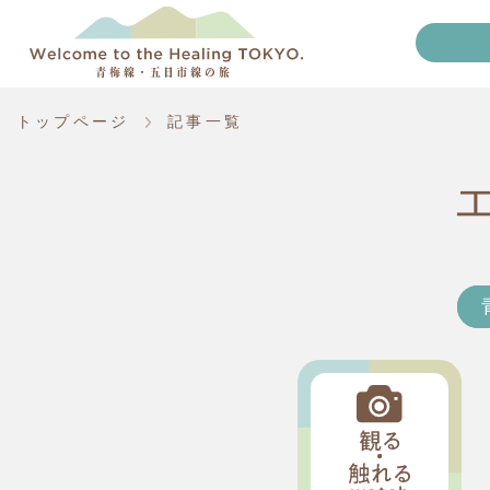
トップページ
記事一覧