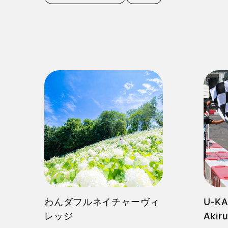
わんダフルネイチャーヴィ
U-KA
レッジ
Akir