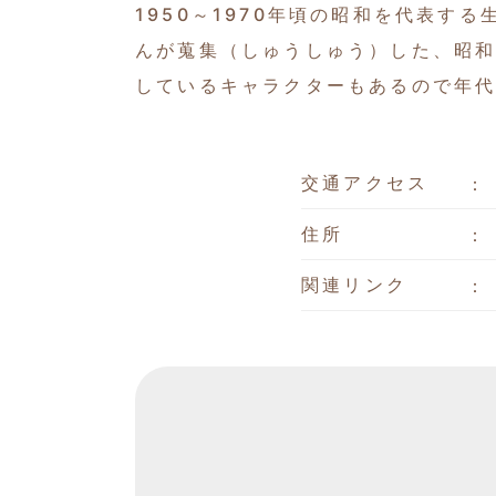
1950～1970年頃の昭和を代表
んが蒐集（しゅうしゅう）した、昭
しているキャラクターもあるので年
交通アクセス
住所
関連リンク