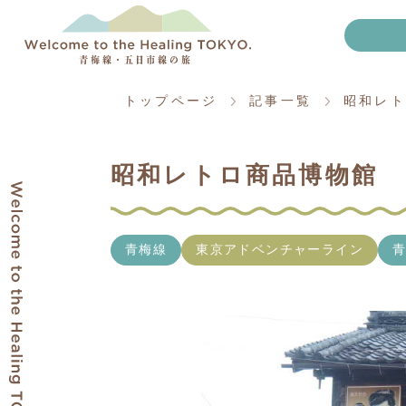
トップページ
記事一覧
昭和レト
昭和レトロ商品博物館
青梅線
東京アドベンチャーライン