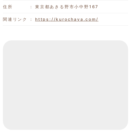
住所
東京都あきる野市小中野167
関連リンク
https://kurochaya.com/