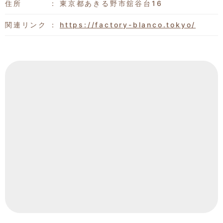
住所
東京都あきる野市舘谷台16
関連リンク
https://factory-blanco.tokyo/