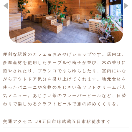
季節の特集記事
便利な駅近のカフェ＆おみやげショップです。店内は、
多摩産材を使用したテーブルや椅子が並び、木の香りに
癒やされたり、ブランコでゆらゆらしたり、室内にいな
がらアウトドア気分を盛り上げてくれます。地元食材を
使ったパニーニや名物のあじさい茶ソフトクリームが人
気メニュー。あじさい茶のフレーバービールなど、日替
わりで楽しめるクラフトビールで旅の締めくくりを。
交通アクセス
JR五日市線武蔵五日市駅徒歩すぐ