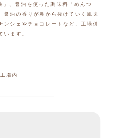
醤油」、醤油を使った調味料「めんつ
、醤油の香りが鼻から抜けていく風味
ナンシェやチョコレートなど、工場併
ています。
社工場内