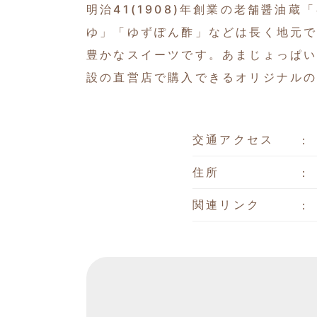
明治41(1908)年創業の老舗醤
ゆ」「ゆずぽん酢」などは長く地元
豊かなスイーツです。あまじょっぱ
設の直営店で購入できるオリジナル
交通アクセス
住所
関連リンク