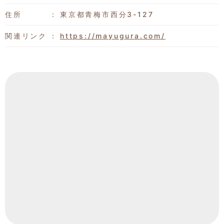
住所
東京都青梅市西分3-127
関連リンク
https://mayugura.com/