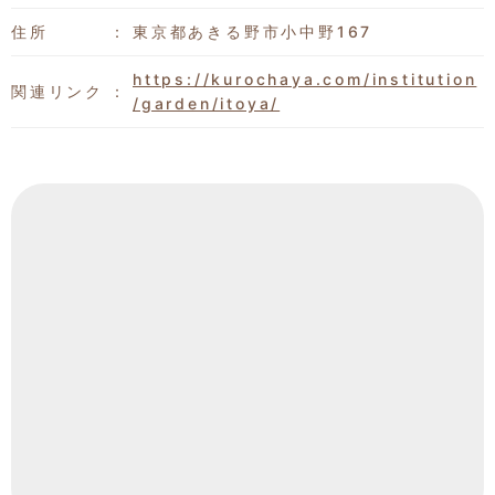
住所
東京都あきる野市小中野167
https://kurochaya.com/institution
関連リンク
/garden/itoya/