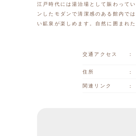
江戸時代には湯治場として賑わってい
ンしたモダンで清潔感のある館内で
い鉱泉が楽しめます。自然に囲まれ
交通アクセス
住所
関連リンク