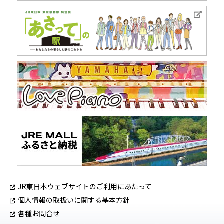
JR東日本ウェブサイトのご利用にあたって
個人情報の取扱いに関する基本方針
各種お問合せ