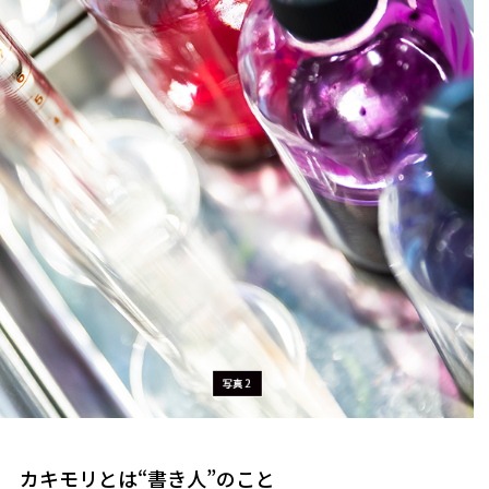
カキモリとは“書き人”のこと