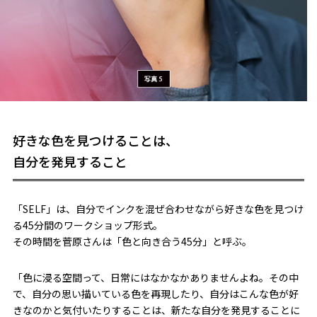
好きな色を見つけることは、
自分を発見すること
「SELF」は、自分でインクを混ぜ合わせながら好きな色を見つけ
る45分間のワークショップ形式。
その時間を菅原さんは「色と向き合う45分」と呼ぶ。
「色に浸る空間って、日常にはなかなかありませんよね。その中
で、自分の思い描いている色を再現したり、自分はこんな色が好
きなのかと気付いたりすることは、新たな自分を発見することに