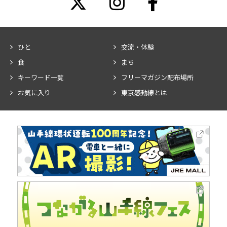
ひと
交流・体験
食
まち
キーワード一覧
フリーマガジン配布場所
お気に入り
東京感動線とは