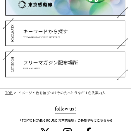
TOP
イメージと色を結びつけその先へとうながす色先案内人
follow us !
「TOKYO MOVING ROUND 東京感動線」の最新情報はこちらから