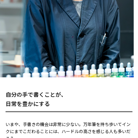
自分の手で書くことが、
日常を豊かにする
いまや、手書きの機会は非常に少ない。万年筆を持ち歩いてイン
クにまでこだわることには、ハードルの高さを感じる人も多いだ