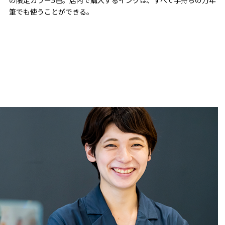
の限定カラー5色。店内で購入するインクは、すべて手持ちの万年
筆でも使うことができる。