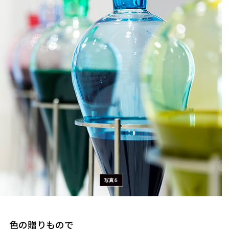
色の贈りもので