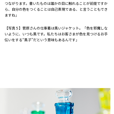
つながります。書いたものは誰かの目に触れることが前提ですか
ら、自分の色をつくることは自己表現である、と言うこともでき
ますね」
【写真５】菅原さんの仕事着は黒いジャケット。「色を邪魔しな
いように、いつも黒です。私たちはお客さまが色を見つけるお手
伝いをする“黒子”だという意味もあるんです」