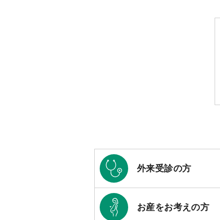
外来受診の方
お産をお考えの方