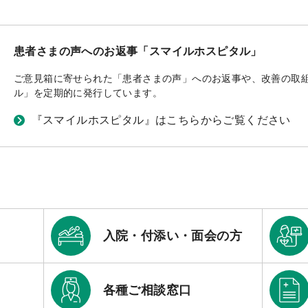
患者さまの声へのお返事「スマイルホスピタル」
ご意見箱に寄せられた「患者さまの声」へのお返事や、改善の取
ル」を定期的に発行しています。
『スマイルホスピタル』はこちらからご覧ください
入院・付添い・面会の方
各種ご相談窓口