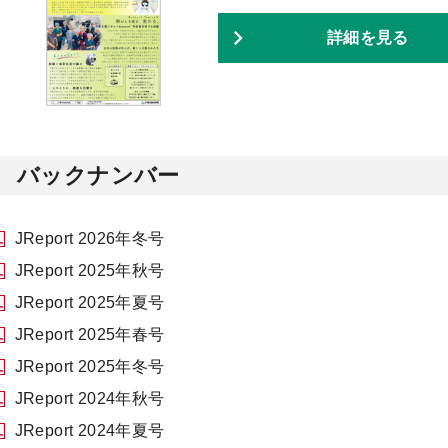
詳細を見る
バックナンバー
JReport 2026年冬号
JReport 2025年秋号
JReport 2025年夏号
JReport 2025年春号
JReport 2025年冬号
JReport 2024年秋号
JReport 2024年夏号