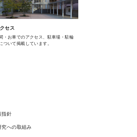
クセス
関・お車でのアクセス、駐車場・駐輪
について掲載しています。
策指針
研究への取組み