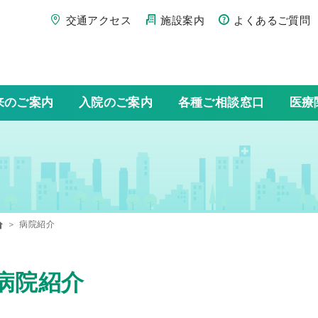
交通アクセス
施設案内
よくあるご質問
来のご案内
入院のご案内
各種ご相談窓口
医療
病院紹介
病院紹介