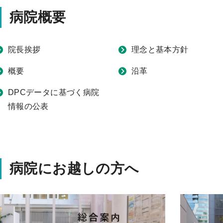
病院概要
院長挨拶
理念と基本方針
概要
沿革
DPCデータに基づく病院
情報の公表
病院にお越しの方へ