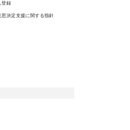
ん登録
意思決定支援に関する指針