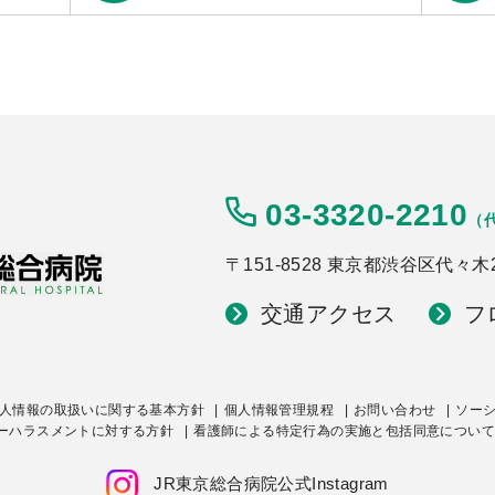
03-3320-2210
（
〒151-8528 東京都渋谷区代々木2-
交通アクセス
フ
人情報の取扱いに関する基本方針
個人情報管理規程
お問い合わせ
ソー
ーハラスメントに対する方針
看護師による特定行為の実施と包括同意について
JR東京総合病院公式Instagram