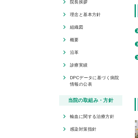
院長挨拶
理念と基本方針
組織図
概要
沿革
診療実績
DPCデータに基づく病院
情報の公表
当院の取組み・方針
輸血に関する治療方針
感染対策指針