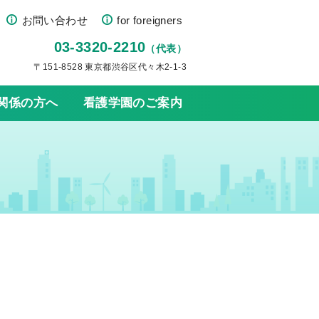
お問い合わせ
for foreigners
03-3320-2210
（代表）
〒151-8528 東京都渋谷区代々木2-1-3
関係の方へ
看護学園のご案内