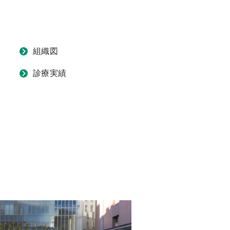
組織図
診療実績