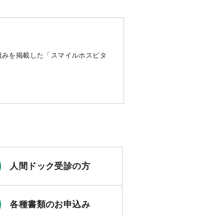
組みを掲載した「スマイルホスピタ
人間ドック受診の方
各種書類のお申込み