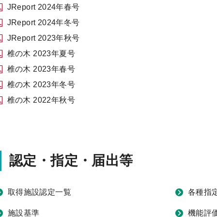
JReport 2024年春号
JReport 2024年冬号
JReport 2023年秋号
椎の木 2023年夏号
椎の木 2023年春号
椎の木 2023年冬号
椎の木 2022年秋号
認定・指定・届出等
取得施設認定一覧
各種指
施設基準
機能評