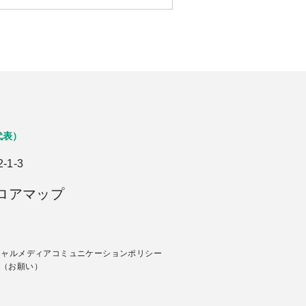
代表）
1-3
ロアマップ
シャルメディアコミュニケーションポリシー
（お願い）