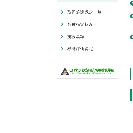
取得施設認定一覧
各種指定状況
施設基準
機能評価認定