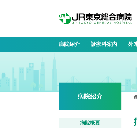
病院紹介
診療科案内
外
病院紹介
病院概要