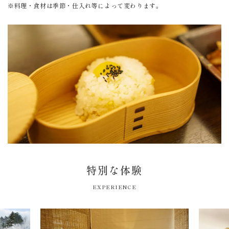
※料理・食材は季節・仕入れ等によって変わります。
特別な体験
EXPERIENCE