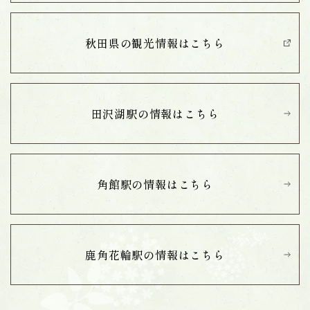
秋田県の観光情報は
こちら
田沢湖駅の情報は
こちら
角館駅の情報は
こちら
鹿角花輪駅の情報は
こちら