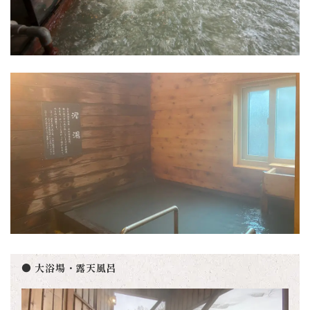
● 大浴場・露天風呂