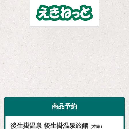
商品予約
後生掛温泉 後生掛温泉旅館
（本館）