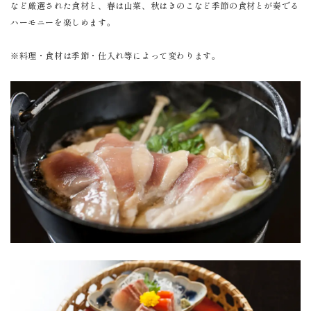
など厳選された食材と、春は山菜、秋はきのこなど季節の食材とが奏でる
ハーモニーを楽しめます。
※料理・食材は季節・仕入れ等によって変わります。