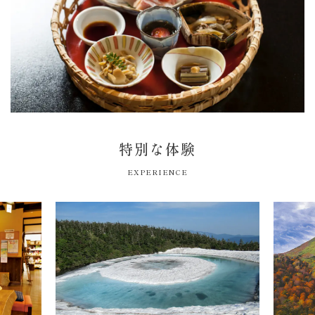
特別な体験
EXPERIENCE