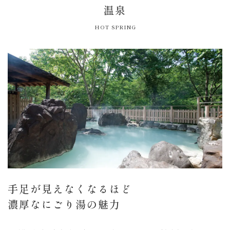
温泉
HOT SPRING
手足が見えなくなるほど
濃厚なにごり湯の魅力