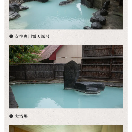
● 女性専用露天風呂
● 大浴場