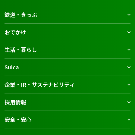
鉄道・きっぷ
おでかけ
生活・暮らし
Suica
企業・IR・サステナビリティ
採用情報
安全・安心