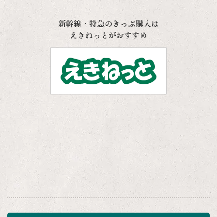
新幹線・特急のきっぷ購入は
えきねっとがおすすめ