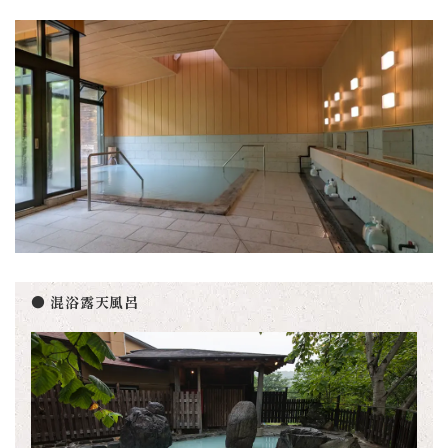
● 混浴露天風呂