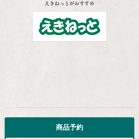
えきねっとがおすすめ
商品予約