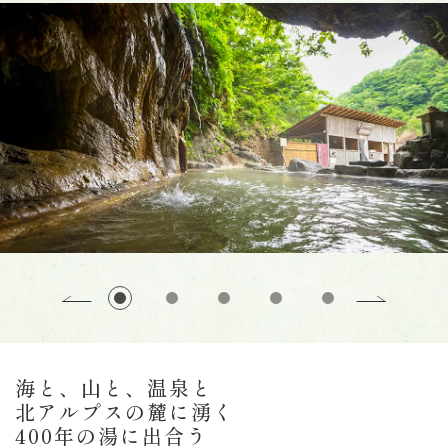
海と、山と、温泉と
北アルプスの麓に湧く
400年の湯に出合う