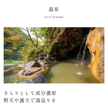
温泉
HOT SPRING
さらりとして成分濃厚
野天や露天で湯巡りを