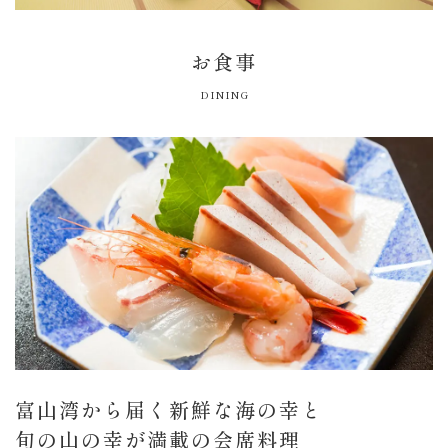
お食事
DINING
富山湾から届く新鮮な海の幸と
旬の山の幸が満載の会席料理