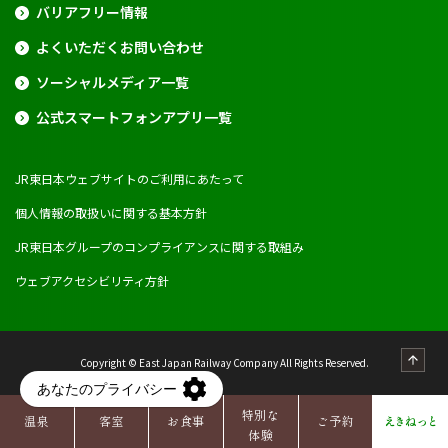
バリアフリー情報
よくいただくお問い合わせ
ソーシャルメディア一覧
公式スマートフォンアプリ一覧
JR東日本ウェブサイトのご利用にあたって
個人情報の取扱いに関する基本方針
JR東日本グループのコンプライアンスに関する取組み
ウェブアクセシビリティ方針
Copyright © East Japan Railway Company All Rights Reserved.
特別な
温泉
客室
お食事
ご予約
えきねっと
体験