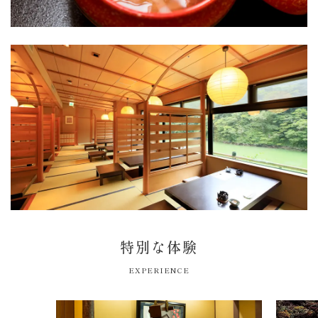
特別な体験
EXPERIENCE