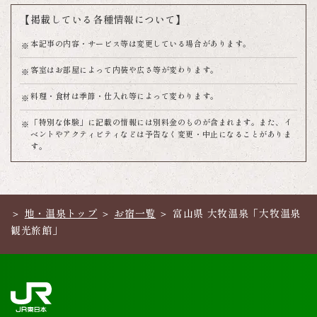
【掲載している各種情報について】
本記事の内容・サービス等は変更している場合があります。
客室はお部屋によって内装や広さ等が変わります。
料理・食材は季節・仕入れ等によって変わります。
「特別な体験」に記載の情報には別料金のものが含まれます。また、イ
ベントやアクティビティなどは予告なく変更・中止になることがありま
す。
地・温泉トップ
お宿一覧
富山県 大牧温泉「大牧温泉
観光旅館」