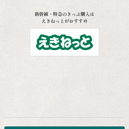
新幹線・特急のきっぷ購入は
えきねっとがおすすめ