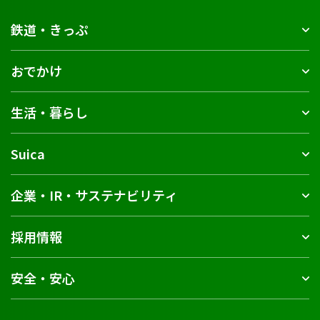
鉄道・きっぷ
おでかけ
生活・暮らし
Suica
企業・IR・サステナビリティ
採用情報
安全・安心