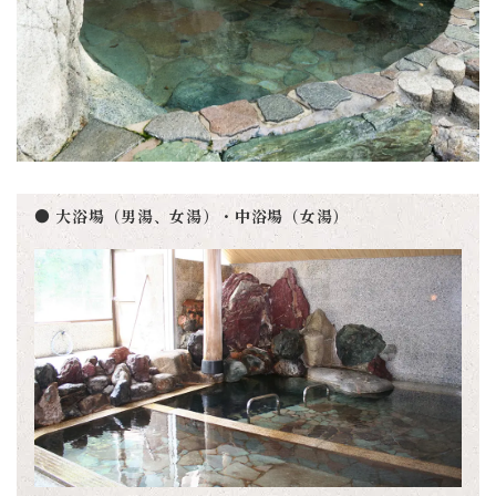
● 大浴場（男湯、女湯）・中浴場（女湯）