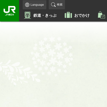
検索
Language
鉄道・きっぷ
おでかけ