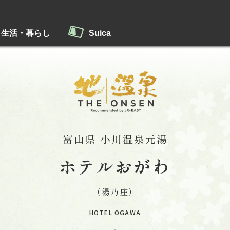
生活・暮らし
Suica
富山県 小川温泉元湯
ホテルおがわ
（湯乃庄）
HOTEL OGAWA