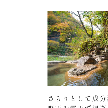
さらりとして成分