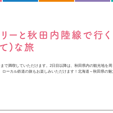
景まで満喫していただけます。2日目以降は、秋田県内の観光地を周
、ローカル鉄道の旅もお楽しみいただけます！北海道～秋田県の魅