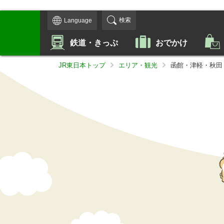
検索
Language
鉄道・きっぷ
おでかけ
JR東日本トップ
エリア・観光
函館・津軽・秋田