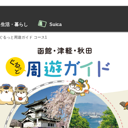
生活・暮らし
Suica
ぐるっと周遊ガイド コース1