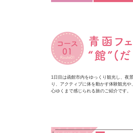
1日目は函館市内をゆっくり観光し、夜
り、アクティブに体を動かす体験観光や
心ゆくまで感じられる旅のご紹介です。