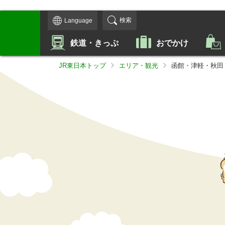
検索
Language
鉄道・きっぷ
おでかけ
JR東日本トップ
エリア・観光
函館・津軽・秋田