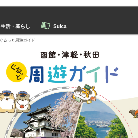
生活・暮らし
Suica
ぐるっと周遊ガイド