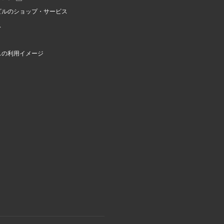
ビルのショップ・サービス
ス
スの利用イメージ