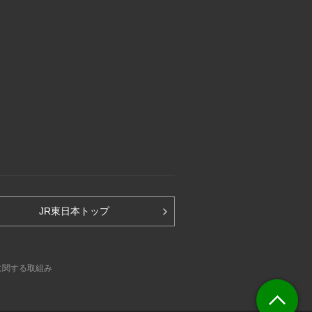
JR東日本トップ
に関する取組み