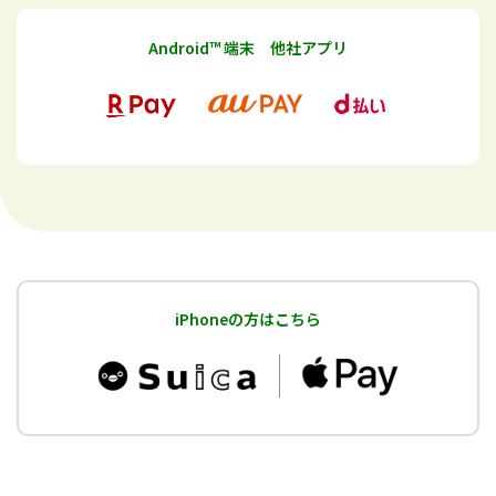
Android™ 端末 他社アプリ
iPhoneの方はこちら