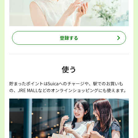
登録する
使う
貯まったポイントはSuicaへのチャージや、駅でのお買いも
の、JRE MALLなどのオンラインショッピングにも使えます。