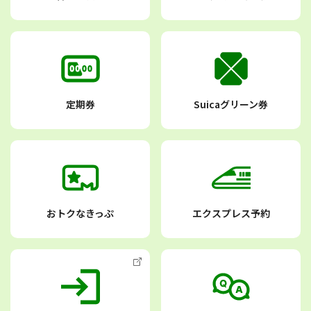
定期券
Suicaグリーン券
おトクなきっぷ
エクスプレス予約