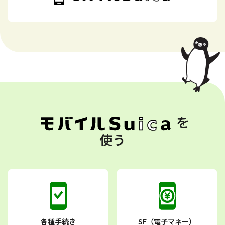
を
使う
各種手続き
SF（電子マネー）