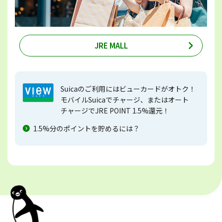
JRE MALL
Suicaのご利用にはビューカードがオトク！
モバイルSuicaでチャージ、またはオート
チャージでJRE POINT 1.5%還元！
1.5%分のポイントを貯めるには？