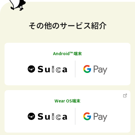
その他のサービス紹介
Android™ 端末
Wear OS端末