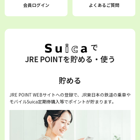
会員ログイン
よくあるご質問
で
JRE POINTを貯める・使う
貯める
JRE POINT WEBサイトへの登録で、JR東日本の鉄道の乗車や
モバイルSuica定期券購入等でポイントが貯まります。