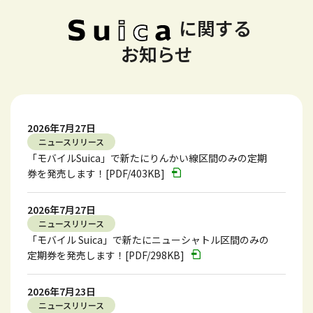
に関する
お知らせ
2026年7月27日
ニュースリリース
「モバイルSuica」で新たにりんかい線区間のみの定期
券を発売します！[PDF/403KB]
2026年7月27日
ニュースリリース
「モバイル Suica」で新たにニューシャトル区間のみの
定期券を発売します！[PDF/298KB]
2026年7月23日
ニュースリリース