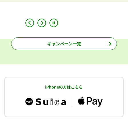
キャンペーン一覧
iPhoneの方はこちら