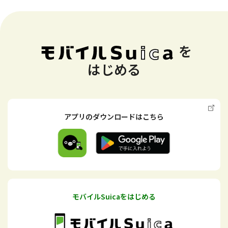
を
はじめる
アプリのダウンロードはこちら
モバイルSuicaをはじめる