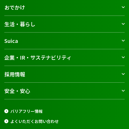
おでかけ
生活・暮らし
Suica
企業・IR・サステナビリティ
採用情報
安全・安心
バリアフリー情報
よくいただくお問い合わせ