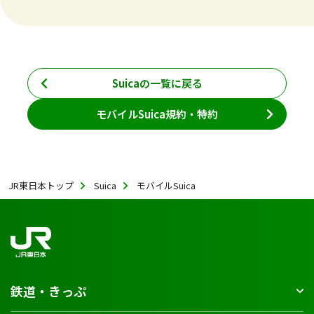
Suicaの一覧に戻る
モバイルSuica規約・特約
JR東日本トップ
Suica
モバイルSuica
鉄道・きっぷ