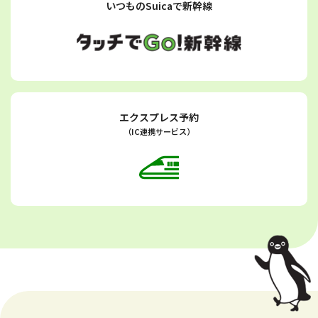
いつものSuicaで新幹線
エクスプレス予約
（IC連携サービス）