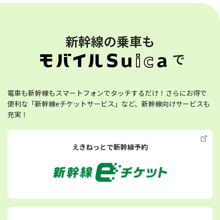
新幹線の乗車も
で
電車も新幹線もスマートフォンでタッチするだけ！さらにお得で
便利な「新幹線eチケットサービス」など、新幹線向けサービスも
充実！
えきねっとで新幹線予約