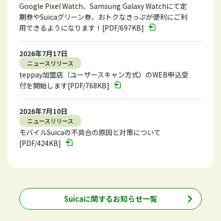
Google Pixel Watch、Samsung Galaxy Watchにて定
期券やSuicaグリーン券、おトクなきっぷが便利にご利
用できるようになります！[PDF/697KB]
2026年7月17日
ニュースリリース
teppay加盟店（ユーザースキャン方式）のWEB申込受
付を開始します[PDF/768KB]
2026年7月10日
ニュースリリース
モバイルSuicaの不具合の原因と対策について
[PDF/424KB]
Suicaに関するお知らせ一覧