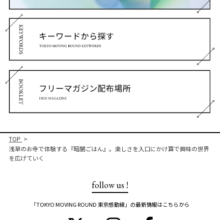
TOP
浅草のお寺で体験する『暗闇ごはん』。楽しさを入口にかけ算で興味の世界
を広げていく
follow us !
「TOKYO MOVING ROUND 東京感動線」の最新情報はこちらから