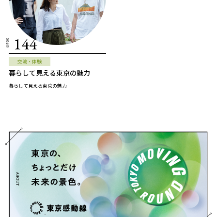
144
2024.03
交流・体験
暮らして見える東京の魅力
暮らして見える東京の魅力