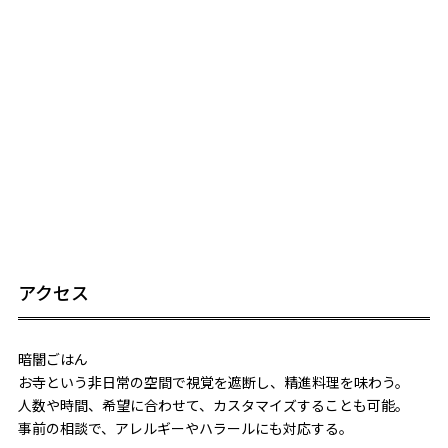
アクセス
暗闇ごはん
お寺という非日常の空間で視覚を遮断し、精進料理を味わう。
人数や時間、希望に合わせて、カスタマイズすることも可能。
事前の相談で、アレルギーやハラールにも対応する。