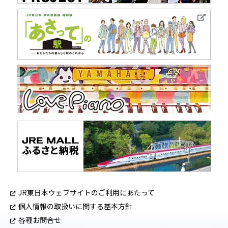
JR東日本ウェブサイトのご利用にあたって
個人情報の取扱いに関する基本方針
各種お問合せ