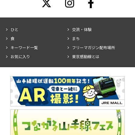
ひと
交流・体験
食
まち
キーワード一覧
フリーマガジン配布場所
お気に入り
東京感動線とは