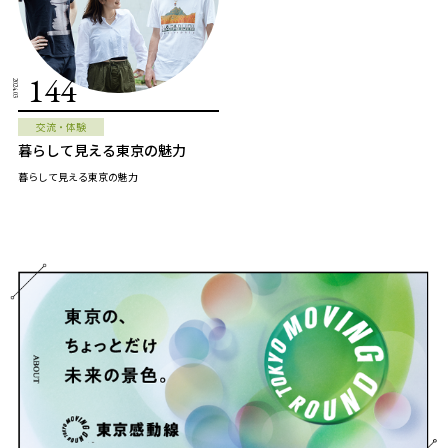
144
2024.03
交流・体験
暮らして見える東京の魅力
暮らして見える東京の魅力