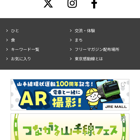
ひと
交流・体験
食
まち
キーワード一覧
フリーマガジン配布場所
お気に入り
東京感動線とは