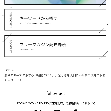
TOP
浅草のお寺で体験する『暗闇ごはん』。楽しさを入口にかけ算で興味の世界
を広げていく
follow us !
「TOKYO MOVING ROUND 東京感動線」の最新情報はこちらから