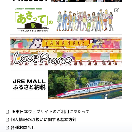
JR東日本ウェブサイトのご利用にあたって
個人情報の取扱いに関する基本方針
各種お問合せ