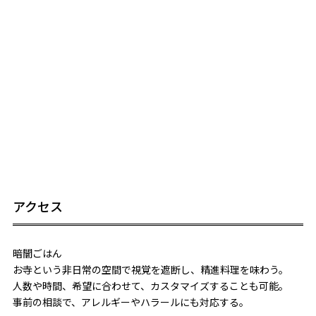
アクセス
暗闇ごはん
お寺という非日常の空間で視覚を遮断し、精進料理を味わう。
人数や時間、希望に合わせて、カスタマイズすることも可能。
事前の相談で、アレルギーやハラールにも対応する。