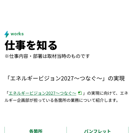
works
仕事を知る
※仕事内容・部署は取材当時のものです
「エネルギービジョン2027～つなぐ～」の実現
「
エネルギービジョン2027～つなぐ～
」の実現に向けて、エネ
ルギー企画部が担っている各箇所の業務について紹介します。
各箇所
パンフレット