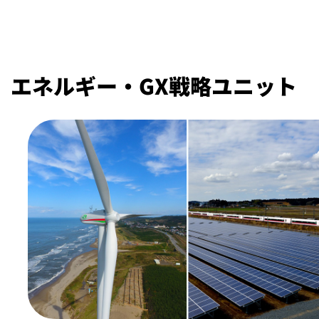
エネルギー・GX戦略ユニット