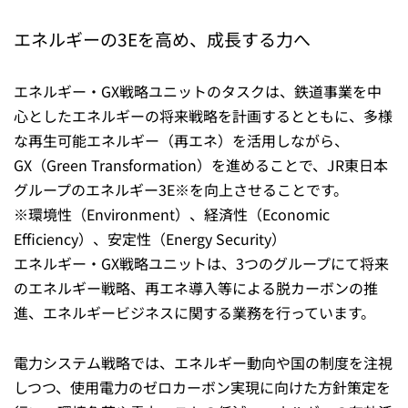
エネルギーの3Eを高め、成長する力へ
エネルギー・GX戦略ユニットのタスクは、鉄道事業を中
心としたエネルギーの将来戦略を計画するとともに、多様
な再生可能エネルギー（再エネ）を活用しながら、
GX（Green Transformation）を進めることで、JR東日本
グループのエネルギー3E※を向上させることです。
※環境性（Environment）、経済性（Economic
Efficiency）、安定性（Energy Security）
エネルギー・GX戦略ユニットは、3つのグループにて将来
のエネルギー戦略、再エネ導入等による脱カーボンの推
進、エネルギービジネスに関する業務を行っています。
電力システム戦略では、エネルギー動向や国の制度を注視
しつつ、使用電力のゼロカーボン実現に向けた方針策定を