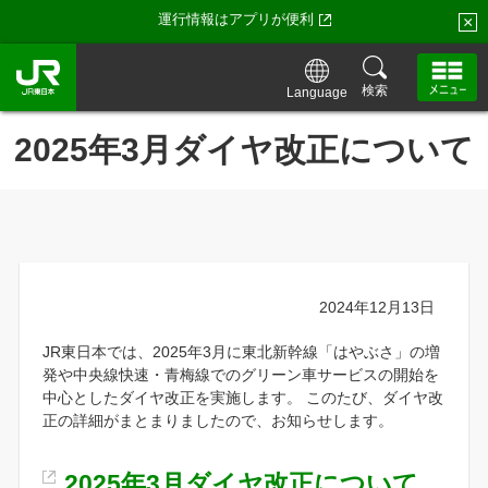
運行情報はアプリが便利
×
検索
Language
2025年3月ダイヤ改正について
2024年12月13日
JR東日本では、2025年3月に東北新幹線「はやぶさ」の増
発や中央線快速・青梅線でのグリーン車サービスの開始を
中心としたダイヤ改正を実施します。 このたび、ダイヤ改
正の詳細がまとまりましたので、お知らせします。
2025年3月ダイヤ改正について