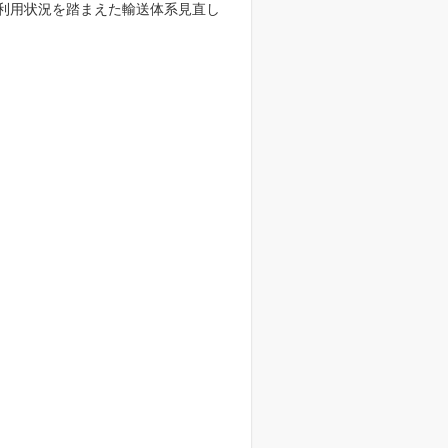
、ご利用状況を踏まえた輸送体系見直し