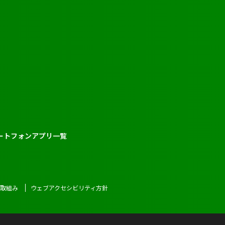
ートフォンアプリ一覧
る取組み
ウェブアクセシビリティ方針