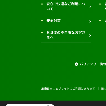
安心で快適なご利用につ
いて
安全対策
お身体の不自由なお客さ
まへ
バリアフリー情
JR東日本ウェブサイトのご利用にあたって
個