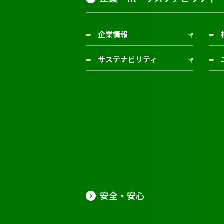
企業情報
サステナビリティ
安全・安心