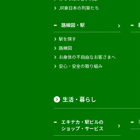
JR東日本の列車たち
路線図・駅
駅を探す
路線図
お身体の不自由なお客さまへ
安心・安全の取り組み
生活・暮らし
エキナカ・駅ビルの
ショップ・サービス