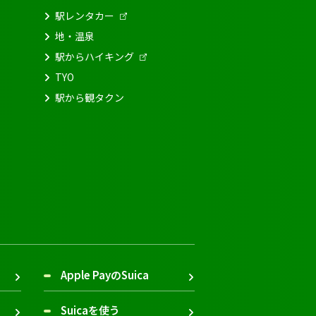
駅レンタカー
地・温泉
駅からハイキング
TYO
駅から観タクン
Apple PayのSuica
Suicaを使う