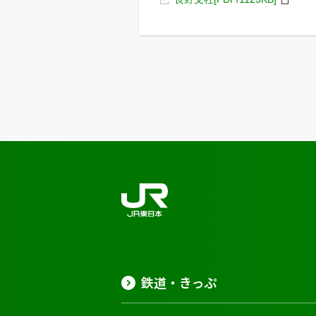
鉄道・きっぷ