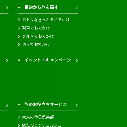
目的から旅を探す
おトクなきっぷでおでかけ
列車でおでかけ
グルメでおでかけ
温泉でおでかけ
イベント・キャンペーン
旅のお役立ちサービス
大人の休日倶楽部
駅たびコンシェルジュ