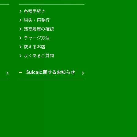
各種手続き
紛失・再発行
残高履歴の確認
チャージ方法
使えるお店
よくあるご質問
Suicaに関するお知らせ