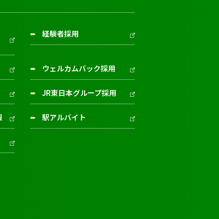
経験者採用
ウェルカムバック採用
JR東日本グループ採用
報
駅アルバイト