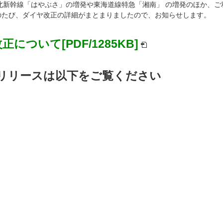
 月に東北新幹線「はやぶさ」の増発や東海道線特急「湘南」 の増発のほか
のたび、ダイヤ改正の詳細がまとまりましたので、お知らせします。
正について[PDF/1285KB]
リリースは以下をご覧ください