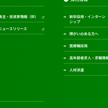
株主・投資家情報（IR）
新卒採用・インターン
シップ
ニュースリリース
障がいのある方へ
医療職採用
高年齢者求人・求職情
人材派遣