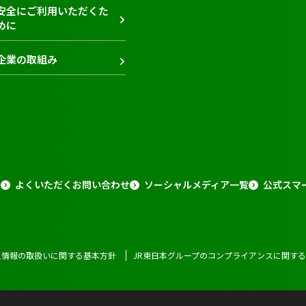
安全にご利用いただくた
めに
企業の取組み
報
よくいただくお問い合わせ
ソーシャルメディア一覧
公式スマ
人情報の取扱いに関する基本方針
JR東日本グループのコンプライアンスに関す