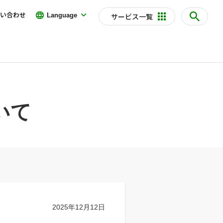
い合わせ
Language
サービス一覧
いて
2025年12月12日