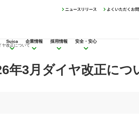
ニュースリリース
よくいただくお問
Suica
企業情報
採用情報
安全・安心
ダイヤ改正について
026年3月ダイヤ改正につ