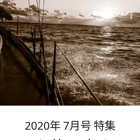
2020年 7月号 特集