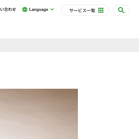
い合わせ
Language
サービス一覧