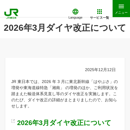
メニュー
サービス一覧
Language
2026年3月ダイヤ改正について
2025年12月12日
JR 東日本では、2026 年 3 月に東北新幹線「はやぶさ」の
増発や東海道線特急「湘南」 の増発のほか、ご利用状況を
踏まえた輸送体系見直し等のダイヤ改正を実施します。こ
のたび、ダイヤ改正の詳細がまとまりましたので、お知ら
せします。
2026年3月ダイヤ改正について