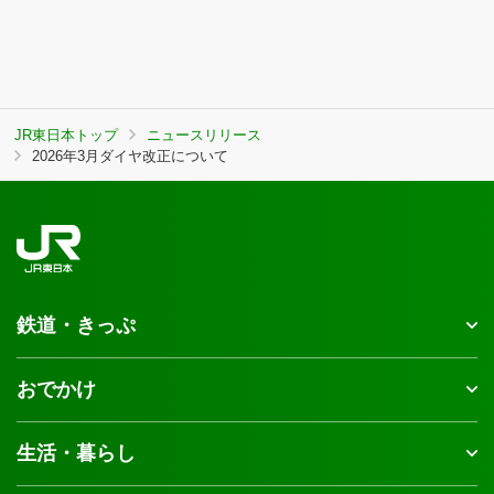
JR東日本トップ
ニュースリリース
2026年3月ダイヤ改正について
鉄道・きっぷ
おでかけ
生活・暮らし