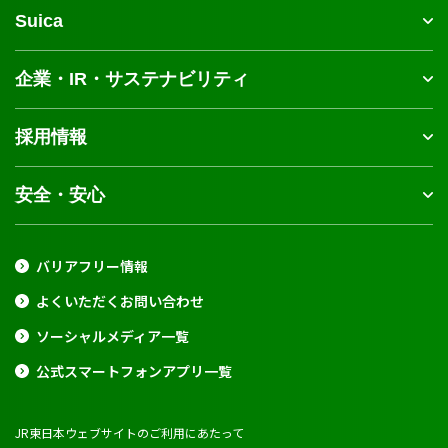
Suica
企業・IR・サステナビリティ
採用情報
安全・安心
バリアフリー情報
よくいただくお問い合わせ
ソーシャルメディア一覧
公式スマートフォンアプリ一覧
JR東日本ウェブサイトのご利用にあたって