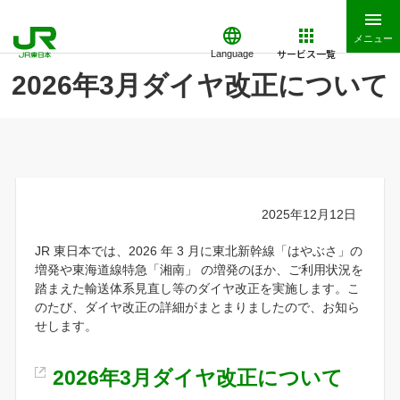
メニュー
サービス一覧
Language
2026年3月ダイヤ改正について
2025年12月12日
JR 東日本では、2026 年 3 月に東北新幹線「はやぶさ」の
増発や東海道線特急「湘南」 の増発のほか、ご利用状況を
踏まえた輸送体系見直し等のダイヤ改正を実施します。こ
のたび、ダイヤ改正の詳細がまとまりましたので、お知ら
せします。
2026年3月ダイヤ改正について