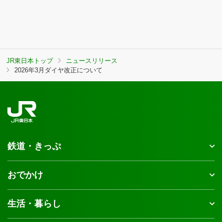
JR東日本トップ
ニュースリリース
2026年3月ダイヤ改正について
鉄道・きっぷ
おでかけ
生活・暮らし