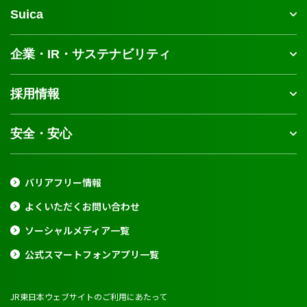
Suica
企業・IR・サステナビリティ
採用情報
安全・安心
バリアフリー情報
よくいただくお問い合わせ
ソーシャルメディア一覧
公式スマートフォンアプリ一覧
JR東日本ウェブサイトのご利用にあたって