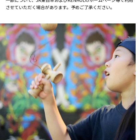
一部について、JR東日本およびKENHOLのホームページ等で利用
させていただく場合があります。予めご了承ください。