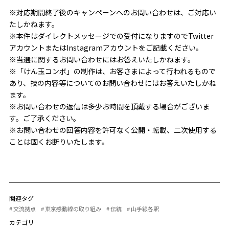
※対応期間終了後のキャンペーンへのお問い合わせは、ご対応い
たしかねます。
※本件はダイレクトメッセージでの受付になりますのでTwitter
アカウントまたはInstagramアカウントをご記載ください。
※当選に関するお問い合わせにはお答えいたしかねます。
※「けん玉コンボ」の制作は、お客さまによって行われるもので
あり、技の内容等についてのお問い合わせにはお答えいたしかね
ます。
※お問い合わせの返信は多少お時間を頂戴する場合がございま
す。ご了承ください。
※お問い合わせの回答内容を許可なく公開・転載、二次使用する
ことは固くお断りいたします。
関連タグ
# 交流拠点
# 東京感動線の取り組み
# 伝統
# 山手線各駅
カテゴリ