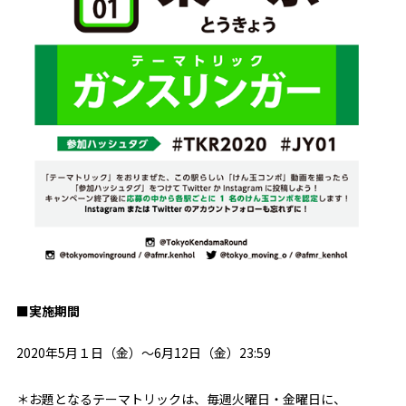
■実施期間
2020年5月１日（金）～6月12日（金）23:59
＊お題となるテーマトリックは、毎週火曜日・金曜日に、