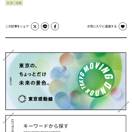
交流・体験
この記事をシェア
お気に入りに追加する