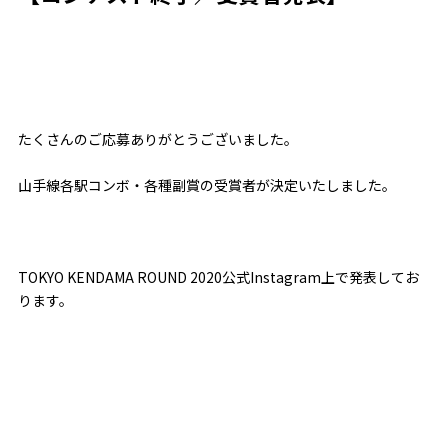
たくさんのご応募ありがとうございました。
山手線各駅コンボ・各種副賞の受賞者が決定いたしました。
TOKYO KENDAMA ROUND 2020公式Instagram上で発表してお
ります。