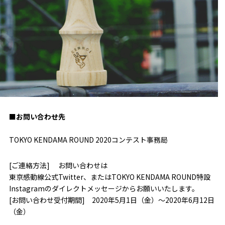
■お問い合わせ先
TOKYO KENDAMA ROUND 2020コンテスト事務局
[ご連絡方法] お問い合わせは
東京感動線公式Twitter、またはTOKYO KENDAMA ROUND特設
Instagramのダイレクトメッセージからお願いいたします。
[お問い合わせ受付期間] 2020年5月1日（金）～2020年6月12日
（金）