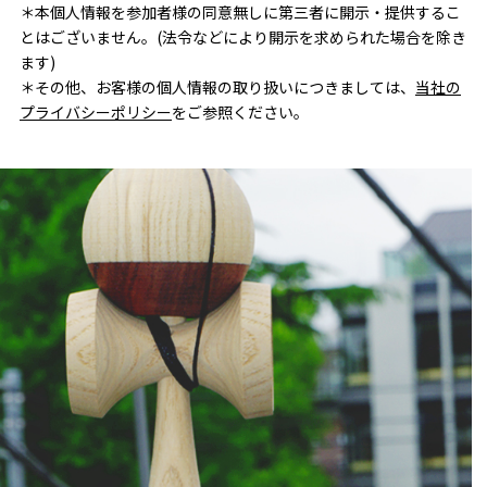
＊本個人情報を参加者様の同意無しに第三者に開示・提供するこ
とはございません。(法令などにより開示を求められた場合を除き
ます)
＊その他、お客様の個人情報の取り扱いにつきましては、
当社の
プライバシーポリシー
をご参照ください。