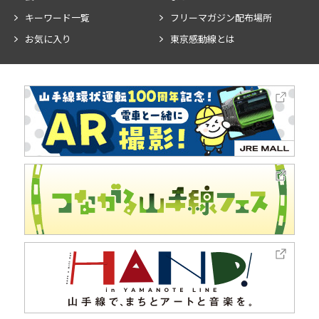
キーワード一覧
フリーマガジン配布場所
お気に入り
東京感動線とは