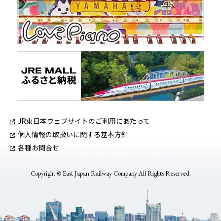
JR東日本ウェブサイトのご利用にあたって
個人情報の取扱いに関する基本方針
各種お問合せ
Copyright © East Japan Railway Company All Rights Reserved.