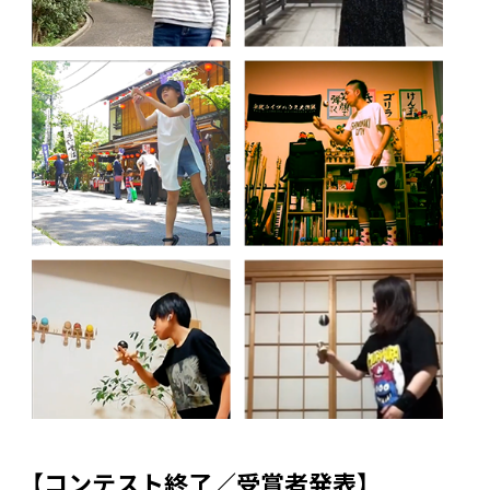
【コンテスト終了／受賞者発表】