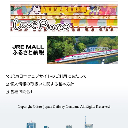
JR東日本ウェブサイトのご利用にあたって
個人情報の取扱いに関する基本方針
各種お問合せ
Copyright © East Japan Railway Company All Rights Reserved.