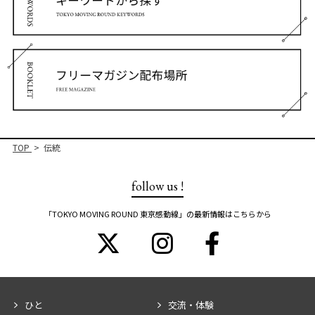
TOP
伝統
follow us !
「TOKYO MOVING ROUND 東京感動線」の最新情報はこちらから
ひと
交流・体験