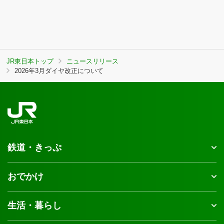
JR東日本トップ
ニュースリリース
2026年3月ダイヤ改正について
鉄道・きっぷ
おでかけ
生活・暮らし