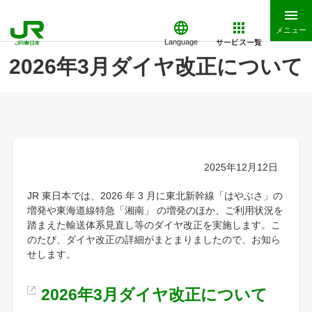
メニュー
サービス一覧
Language
2026年3月ダイヤ改正について
2025年12月12日
JR 東日本では、2026 年 3 月に東北新幹線「はやぶさ」の
増発や東海道線特急「湘南」 の増発のほか、ご利用状況を
踏まえた輸送体系見直し等のダイヤ改正を実施します。こ
のたび、ダイヤ改正の詳細がまとまりましたので、お知ら
せします。
2026年3月ダイヤ改正について