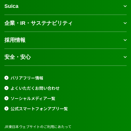
Suica
企業・IR・サステナビリティ
採用情報
安全・安心
バリアフリー情報
よくいただくお問い合わせ
ソーシャルメディア一覧
公式スマートフォンアプリ一覧
JR東日本ウェブサイトのご利用にあたって