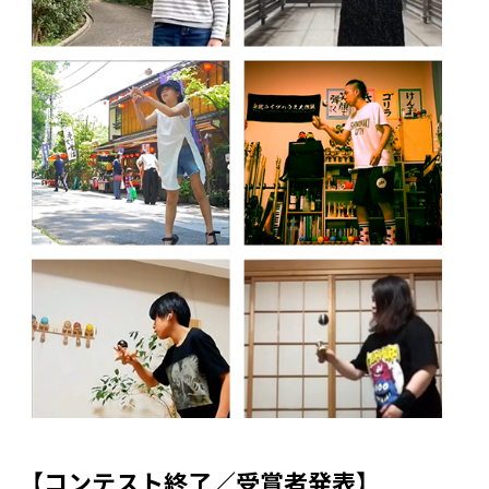
【コンテスト終了／受賞者発表】