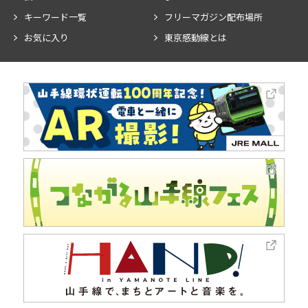
キーワード一覧
フリーマガジン配布場所
お気に入り
東京感動線とは