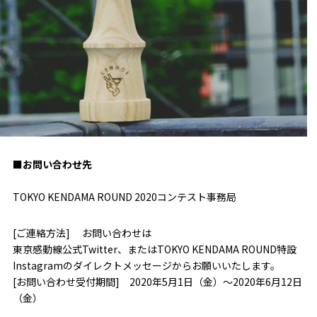
■お問い合わせ先
TOKYO KENDAMA ROUND 2020コンテスト事務局
[ご連絡方法] お問い合わせは
東京感動線公式Twitter、またはTOKYO KENDAMA ROUND特設
Instagramのダイレクトメッセージからお願いいたします。
[お問い合わせ受付期間] 2020年5月1日（金）～2020年6月12日
（金）