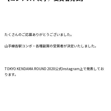
たくさんのご応募ありがとうございました。
山手線各駅コンボ・各種副賞の受賞者が決定いたしました。
TOKYO KENDAMA ROUND 2020公式Instagram上で発表してお
ります。