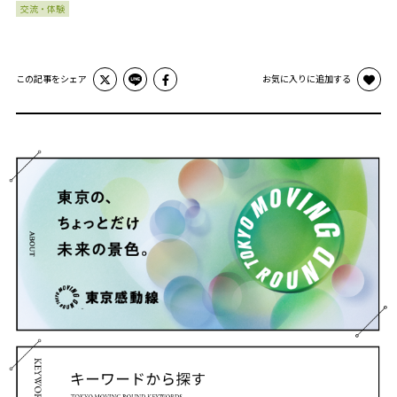
交流・体験
この記事をシェア
お気に入りに追加する