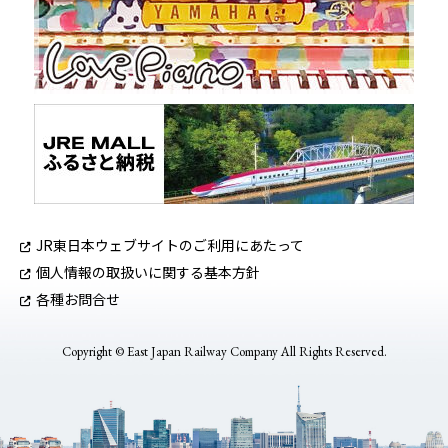
JR東日本ウェブサイトのご利用にあたって
個人情報の取扱いに関する基本方針
各種お問合せ
Copyright © East Japan Railway Company All Rights Reserved.