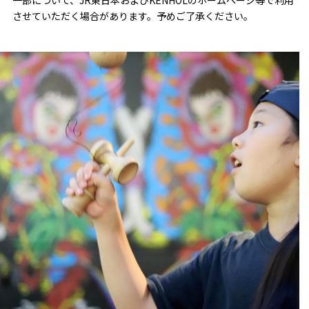
一部について、JR東日本およびKENHOLのホームページ等で利用
させていただく場合があります。予めご了承ください。