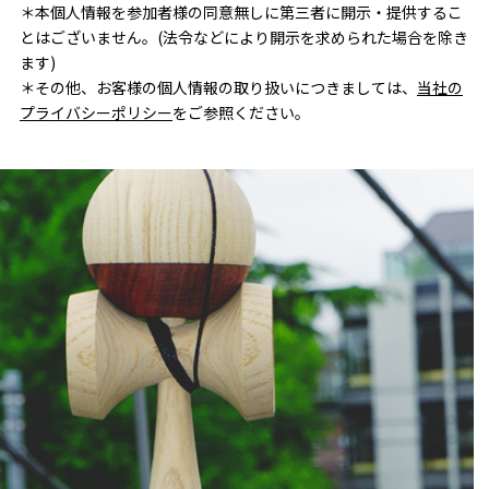
＊本個人情報を参加者様の同意無しに第三者に開示・提供するこ
とはございません。(法令などにより開示を求められた場合を除き
ます)
＊その他、お客様の個人情報の取り扱いにつきましては、
当社の
プライバシーポリシー
をご参照ください。