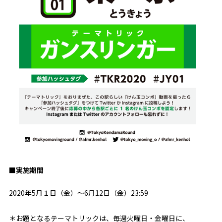
■実施期間
2020年5月１日（金）～6月12日（金）23:59
＊お題となるテーマトリックは、毎週火曜日・金曜日に、