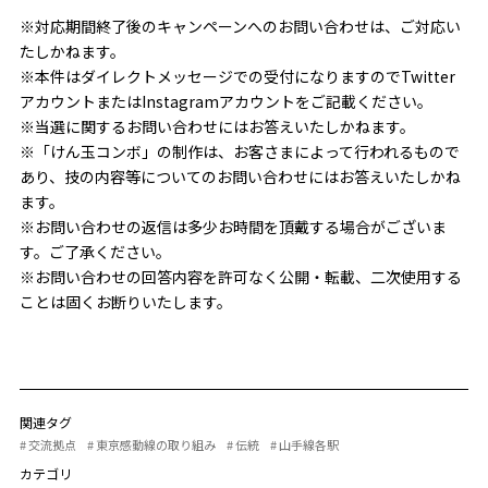
※対応期間終了後のキャンペーンへのお問い合わせは、ご対応い
たしかねます。
※本件はダイレクトメッセージでの受付になりますのでTwitter
アカウントまたはInstagramアカウントをご記載ください。
※当選に関するお問い合わせにはお答えいたしかねます。
※「けん玉コンボ」の制作は、お客さまによって行われるもので
あり、技の内容等についてのお問い合わせにはお答えいたしかね
ます。
※お問い合わせの返信は多少お時間を頂戴する場合がございま
す。ご了承ください。
※お問い合わせの回答内容を許可なく公開・転載、二次使用する
ことは固くお断りいたします。
関連タグ
# 交流拠点
# 東京感動線の取り組み
# 伝統
# 山手線各駅
カテゴリ