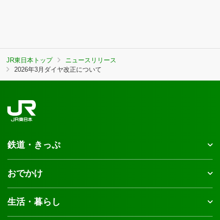
JR東日本トップ
ニュースリリース
2026年3月ダイヤ改正について
鉄道・きっぷ
おでかけ
生活・暮らし