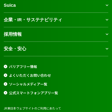
Suica
企業・IR・サステナビリティ
採用情報
安全・安心
バリアフリー情報
よくいただくお問い合わせ
ソーシャルメディア一覧
公式スマートフォンアプリ一覧
JR東日本ウェブサイトのご利用にあたって