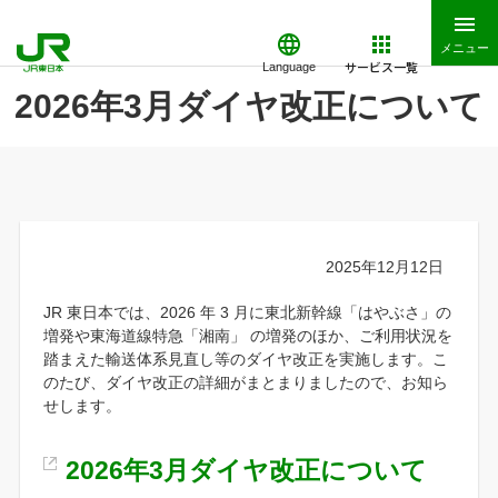
メニュー
サービス一覧
Language
2026年3月ダイヤ改正について
2025年12月12日
JR 東日本では、2026 年 3 月に東北新幹線「はやぶさ」の
増発や東海道線特急「湘南」 の増発のほか、ご利用状況を
踏まえた輸送体系見直し等のダイヤ改正を実施します。こ
のたび、ダイヤ改正の詳細がまとまりましたので、お知ら
せします。
2026年3月ダイヤ改正について