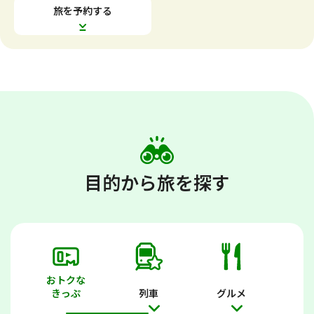
す
す
旅を予約する
目的から旅を探す
おトクな
きっぷ
列車
グルメ