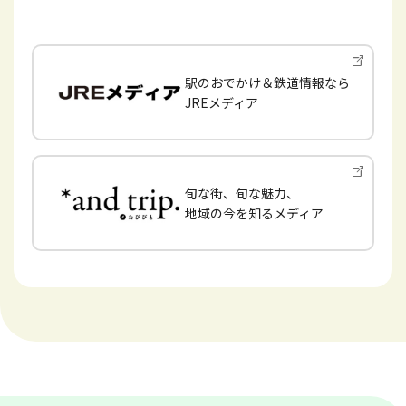
駅のおでかけ＆鉄道情報なら
JREメディア
旬な街、旬な魅力、
地域の今を知るメディア