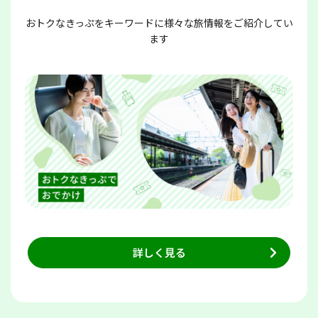
おトクなきっぷをキーワードに様々な旅情報をご紹介してい
ます
詳しく見る