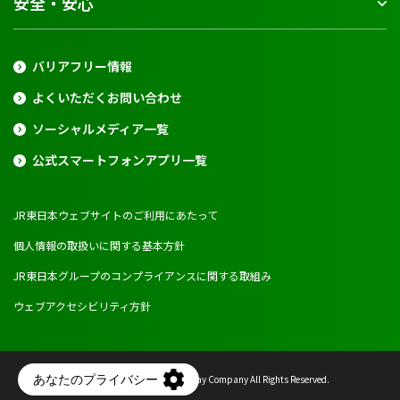
安全・安心
バリアフリー情報
よくいただくお問い合わせ
ソーシャルメディア一覧
公式スマートフォンアプリ一覧
JR東日本ウェブサイトのご利用にあたって
個人情報の取扱いに関する基本方針
JR東日本グループのコンプライアンスに関する取組み
ウェブアクセシビリティ方針
Copyright © East Japan Railway Company All Rights Reserved.