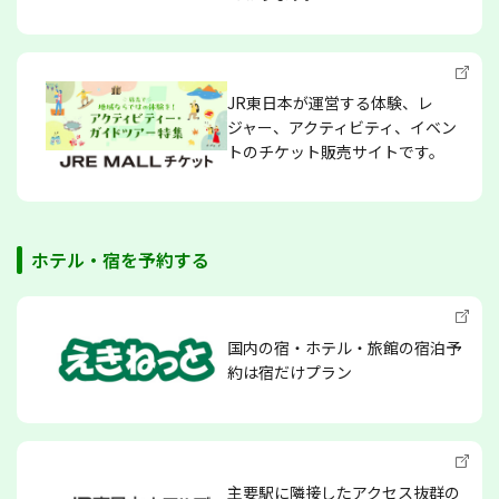
JR東日本が運営する体験、レ
ジャー、アクティビティ、イベン
トのチケット販売サイトです。
ホテル・宿を予約する
国内の宿・ホテル・旅館の宿泊予
約は宿だけプラン
主要駅に隣接したアクセス抜群の