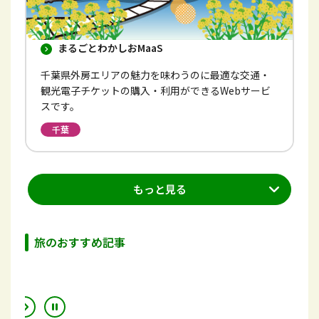
まるごとわかしおMaaS
千葉県外房エリアの魅力を味わうのに最適な交通・
観光電子チケットの購入・利用ができるWebサービ
スです。
千葉
もっと見る
旅のおすすめ記事