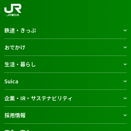
鉄道・きっぷ
おでかけ
生活・暮らし
Suica
企業・IR・サステナビリティ
採用情報