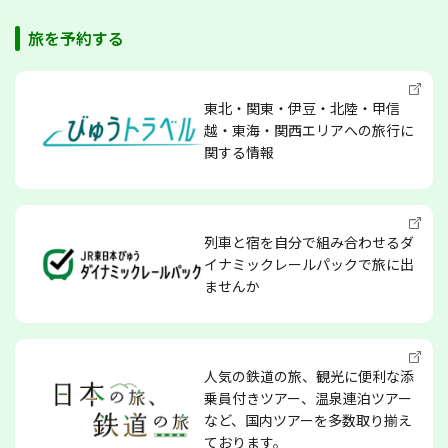
旅を予約する
東北・関東・伊豆・北陸・甲信
越・東海・関西エリアへの旅行に
関する情報
列車と宿を自分で組み合わせるダ
イナミックレールパックで旅に出
ませんか
人気の鉄道の旅、観光に便利な添
乗員付きツアー、温泉連泊ツアー
など、国内ツアーを多数取り揃え
ております。