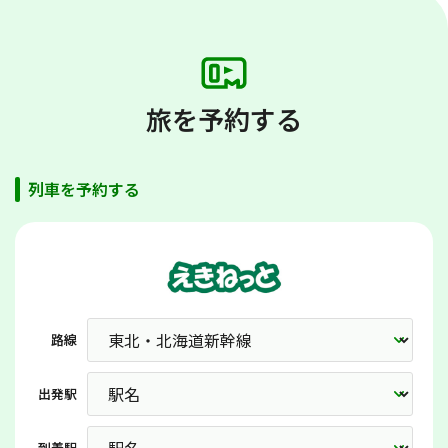
旅を予約する
列車を予約する
路線
出発駅
到着駅