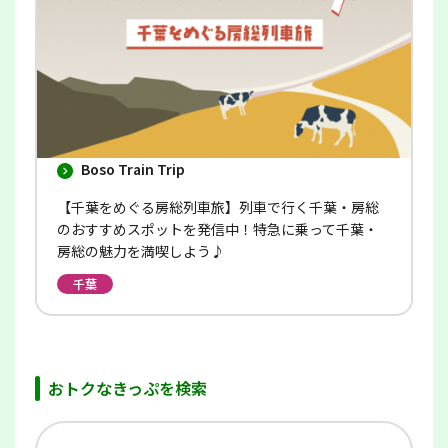
す
Boso Train Trip
【千葉をめぐる房総列車旅】列車で行く千葉・房総
のおすすめスポットを発信中！特急に乗って千葉・
房総の魅力を満喫しよう♪
千葉
おトクなきっぷを検索