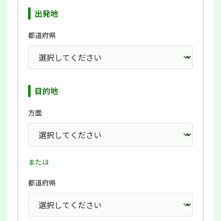
出発地
都道府県
目的地
方面
または
都道府県