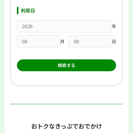
利用日
年
月
日
おトクなきっぷでおでかけ