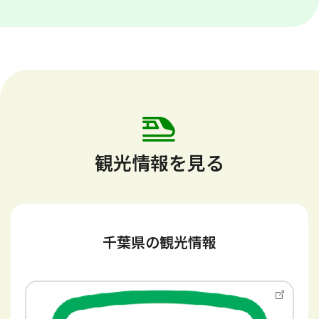
観光情報を見る
千葉県の観光情報
別
ウ