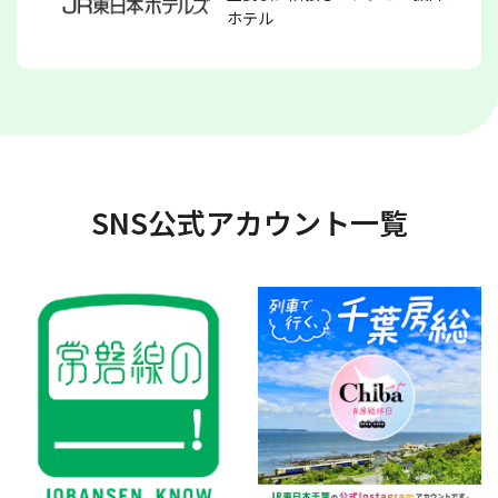
ホテル
SNS公式アカウント一覧