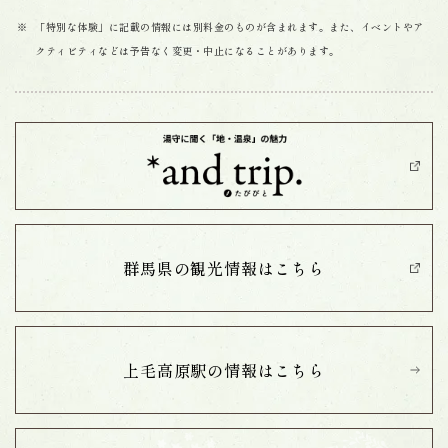
「特別な体験」に記載の情報には別料金のものが含まれます。また、イベントやア
クティビティなどは予告なく変更・中止になることがあります。
群馬県の観光情報は
こちら
上毛高原駅の情報は
こちら