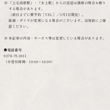
「上毛高原駅」・「水上駅」からの送迎は満席の場合お断り
する場合があります。
（前日までに要予約［TEL］／3月1日現在）。
路線・ダイヤが変更になる場合がございます。出発前にご確
認ください。
本記事の内容・サービス等は変更している場合があります。
●電話番号
0278-75-2611
（※受付時間：10:00～16:00）