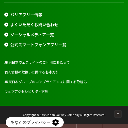
バリアフリー情報
よくいただくお問い合わせ
ソーシャルメディア一覧
公式スマートフォンアプリ一覧
JR東日本ウェブサイトのご利用にあたって
個人情報の取扱いに関する基本方針
JR東日本グループのコンプライアンスに関する取組み
ウェブアクセシビリティ方針
Copyright © East Japan Railway Company All Rights Reserved.