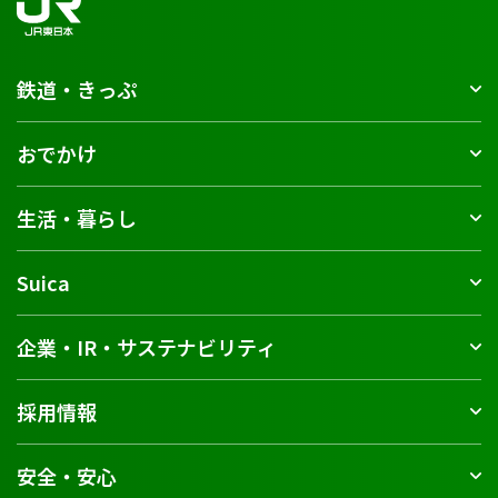
鉄道・きっぷ
おでかけ
生活・暮らし
Suica
企業・IR・サステナビリティ
採用情報
安全・安心