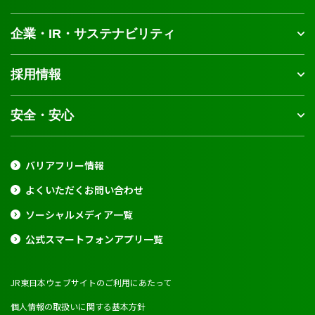
企業・IR・サステナビリティ
採用情報
安全・安心
バリアフリー情報
よくいただくお問い合わせ
ソーシャルメディア一覧
公式スマートフォンアプリ一覧
JR東日本ウェブサイトのご利用にあたって
個人情報の取扱いに関する基本方針