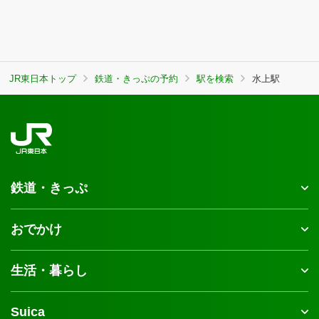
JR東日本トップ
鉄道・きっぷの予約
駅を検索
水上駅
鉄道・きっぷ
おでかけ
生活・暮らし
Suica