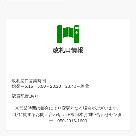
改札口情報
改札窓口営業時間
始発～5:15、5:50～23:20、23:40～終電
駅員配置:あり
※営業時間は都合により変更となる場合がございます。
駅に関するお問い合わせ：JR東日本お問い合わせセンタ
ー 050-2016-1600