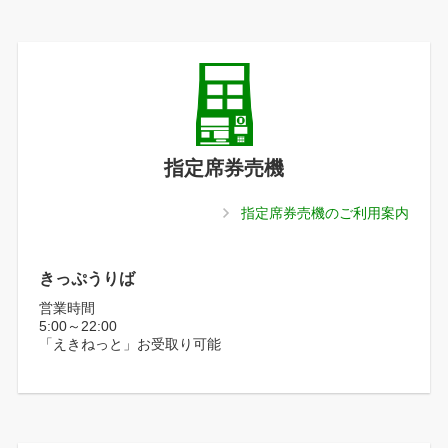
指定席券売機
指定席券売機のご利用案内
きっぷうりば
営業時間
5:00～22:00
「えきねっと」お受取り可能