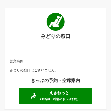
みどりの窓口
営業時間
－
みどりの窓口はございません。
きっぷの予約・空席案内
えきねっと
（新幹線・特急のきっぷ予約）