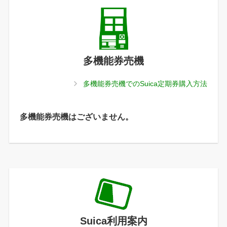
多機能券売機
多機能券売機でのSuica定期券購入方法
多機能券売機はございません。
Suica利用案内