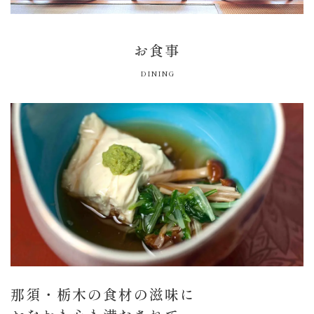
お食事
DINING
那須・栃木の食材の滋味に