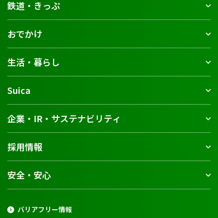
鉄道・きっぷ
おでかけ
生活・暮らし
Suica
企業・IR・サステナビリティ
採用情報
安全・安心
バリアフリー情報