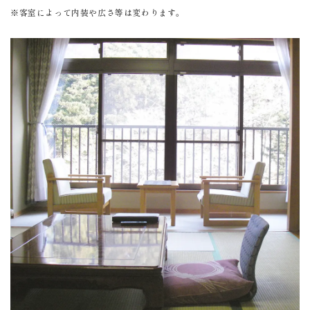
※客室によって内装や広さ等は変わります。