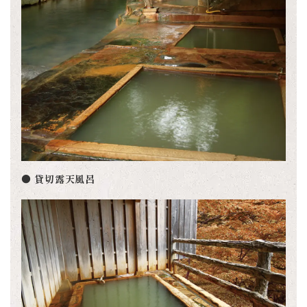
● 貸切露天風呂