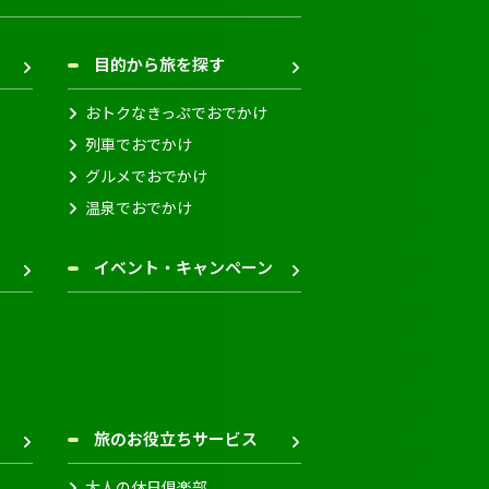
目的から旅を探す
おトクなきっぷでおでかけ
列車でおでかけ
グルメでおでかけ
温泉でおでかけ
イベント・キャンペーン
旅のお役立ちサービス
大人の休日倶楽部