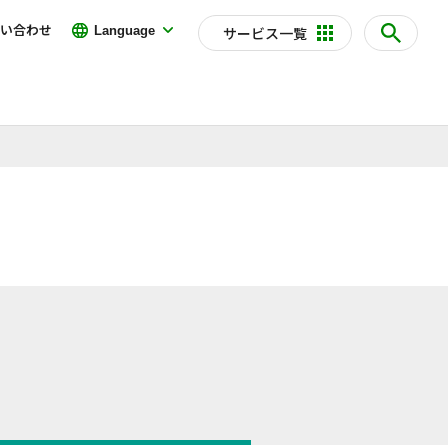
い合わせ
Language
サービス一覧