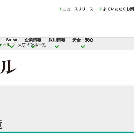
ニュースリリース
よくいただくお問
Suica
企業情報
採用情報
安全・安心
ェール
東京 の記事一覧
覧