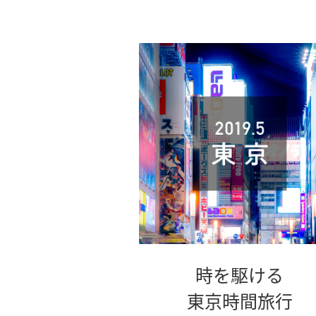
時を駆ける
東京時間旅行