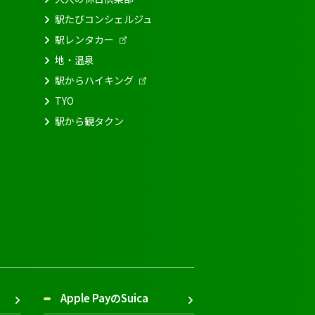
駅たびコンシェルジュ
駅レンタカー
地・温泉
駅からハイキング
TYO
駅から観タクン
Apple PayのSuica