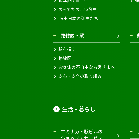
遅延証明書
通
のってたのしい列車
JR東日本の列車たち
路線図・駅
駅を探す
路線図
お身体の不自由なお客さまへ
安心・安全の取り組み
生活・暮らし
エキナカ・駅ビルの
ショップ・サービス