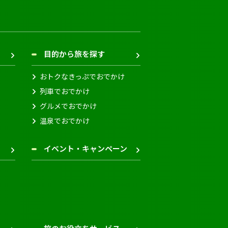
目的から旅を探す
おトクなきっぷでおでかけ
列車でおでかけ
グルメでおでかけ
温泉でおでかけ
イベント・キャンペーン