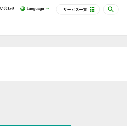
い合わせ
Language
サービス一覧