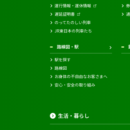
運行情報・運休情報
券
遅延証明書
通
のってたのしい列車
JR東日本の列車たち
路線図・駅
駅を探す
路線図
お身体の不自由なお客さまへ
安心・安全の取り組み
生活・暮らし