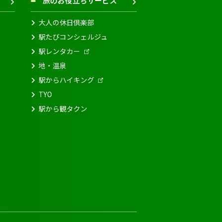
旅のお役立ちサービス
大人の休日倶楽部
駅たびコンシェルジュ
駅レンタカー
地・温泉
駅からハイキング
TYO
駅から観タクン