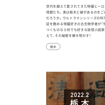
世代を越えて愛されてきた特撮ヒーロ
怪獣たち。実は栃木と縁があるのをご
だろうか。ウルトラマンシリーズの科
証を務める特撮好きの古生物学者が「
つくものなら何でも好きな妖怪小説家
えて、その秘密を解き明かす！
栃木