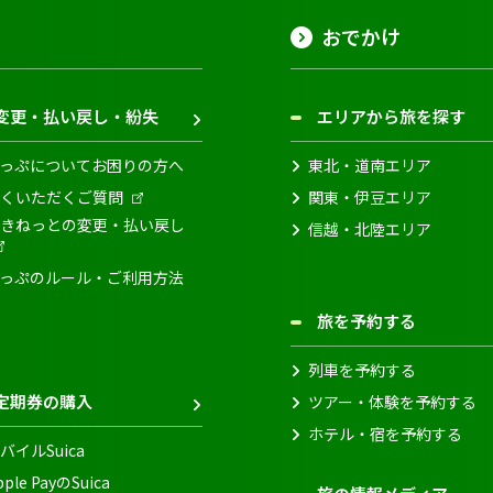
おでかけ
変更・払い戻し・紛失
エリアから旅を探す
っぷについてお困りの方へ
東北・道南エリア
くいただくご質問
関東・伊豆エリア
きねっとの変更・払い戻し
信越・北陸エリア
っぷのルール・ご利用方法
旅を予約する
列車を予約する
定期券の購入
ツアー・体験を予約する
ホテル・宿を予約する
バイルSuica
pple PayのSuica