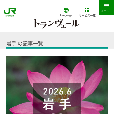
メニュー
サービス一覧
Language
岩手 の記事一覧